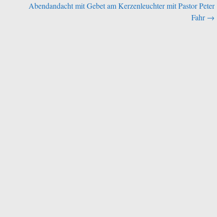
Abendandacht mit Gebet am Kerzenleuchter mit Pastor Peter
Fahr
→