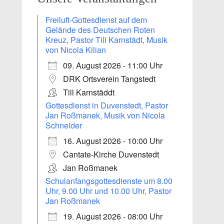
Freiluft-Gottesdienst auf dem
Gelände des Deutschen Roten
Kreuz, Pastor Till Karnstädt, Musik
von Nicola Kilian
09. August 2026 - 11:00 Uhr
DRK Ortsverein Tangstedt
Till Karnstäddt
Gottesdienst in Duvenstedt, Pastor
Jan Roßmanek, Musik von Nicola
Schneider
16. August 2026 - 10:00 Uhr
Office 365
Outlook Live
Cantate-Kirche Duvenstedt
Jan Roßmanek
Schulanfangsgottesdienste um 8.00
Uhr, 9.00 Uhr und 10.00 Uhr, Pastor
Jan Roßmanek
19. August 2026 - 08:00 Uhr