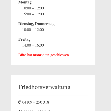
Montag
10:00 – 12:00
15:00 – 17:00
Dienstag, Donnerstag
10:00 – 12:00
Freitag
14:00 – 16:00
Büro hat momentan geschlossen
Friedhofsverwaltung
04109 – 250 318