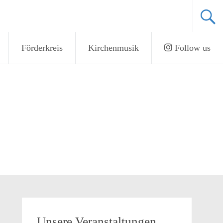
Förderkreis
Kirchenmusik
Follow us
Unsere Veranstaltungen