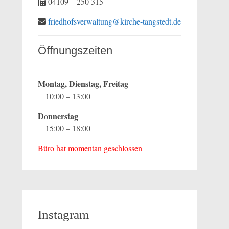
04109 – 250 315
friedhofsverwaltung@kirche-tangstedt.de
Öffnungszeiten
Montag, Dienstag, Freitag
10:00 – 13:00
Donnerstag
15:00 – 18:00
Büro hat momentan geschlossen
Instagram