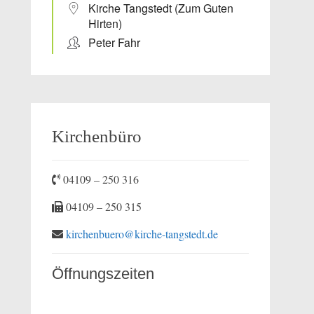
Kirche Tangstedt (Zum Guten
Hirten)
Peter Fahr
Kirchenbüro
04109 – 250 316
04109 – 250 315
kirchenbuero@kirche-tangstedt.de
Öffnungszeiten