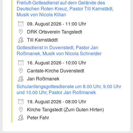
Freiluft-Gottesdienst auf dem Gelände des
Deutschen Roten Kreuz, Pastor Till Karnstädt,
Musik von Nicola Kilian
09. August 2026 - 11:00 Uhr
DRK Ortsverein Tangstedt
Till Karnstäddt
Gottesdienst in Duvenstedt, Pastor Jan
Roßmanek, Musik von Nicola Schneider
16. August 2026 - 10:00 Uhr
Cantate-Kirche Duvenstedt
Jan Roßmanek
Schulanfangsgottesdienste um 8.00 Uhr, 9.00 Uhr
und 10.00 Uhr, Pastor Jan Roßmanek
19. August 2026 - 08:00 Uhr
Kirche Tangstedt (Zum Guten Hirten)
Peter Fahr