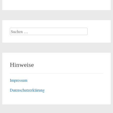
Suchen
nach:
Hinweise
Impressum
Datenschutzerklärung