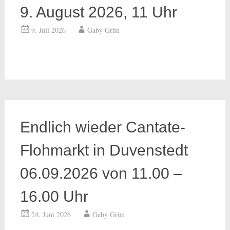
9. August 2026, 11 Uhr
9. Juli 2026
Gaby Grün
Endlich wieder Cantate-
Flohmarkt in Duvenstedt
06.09.2026 von 11.00 –
16.00 Uhr
24. Juni 2026
Gaby Grün