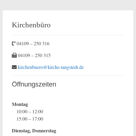
Kirchenbüro
04109 – 250 316
04109 – 250 315
kirchenbuero@kirche-tangstedt.de
Öffnungszeiten
Montag
10:00 – 12:00
15:00 – 17:00
Dienstag, Donnerstag