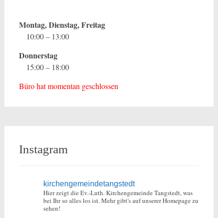
Montag, Dienstag, Freitag
10:00 – 13:00
Donnerstag
15:00 – 18:00
Büro hat momentan geschlossen
Instagram
kirchengemeindetangstedt
Hier zeigt die Ev.-Luth. Kirchengemeinde Tangstedt, was
bei Ihr so alles los ist.
Mehr gibt's auf unserer Homepage zu
sehen!