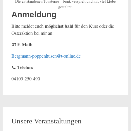
Die entstandenen Tonsterne – bunt, verspielt und mit viel Liebe
gestaltet.
Anmeldung
möglichst bald
Bitte meldet euch
für den Kurs oder die
Osteraktion bei mir an:
E-Mail:
📧
Bergmann-poppenhusen@t-online.de
Telefon:
📞
04109 250 490
Unsere Veranstaltungen