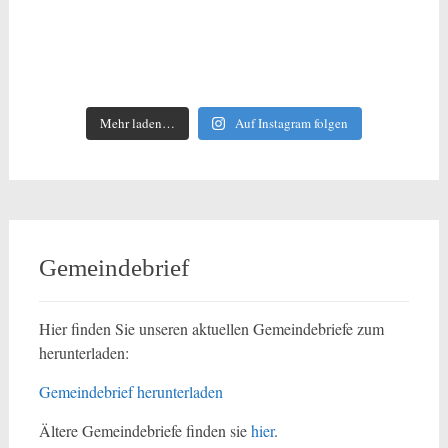
Mehr laden…
Auf Instagram folgen
Gemeindebrief
Hier finden Sie unseren aktuellen Gemeindebriefe zum
herunterladen:
Gemeindebrief herunterladen
Ältere Gemeindebriefe finden sie
hier
.