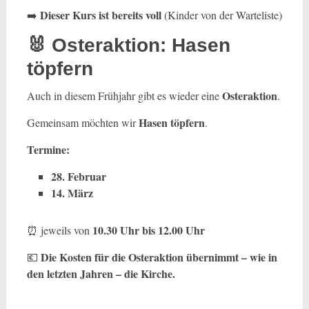
Dieser Kurs ist bereits voll
➡️
(Kinder von der Warteliste)
🐰 Osteraktion: Hasen
töpfern
Osteraktion
Auch in diesem Frühjahr gibt es wieder eine
.
Hasen töpfern
Gemeinsam möchten wir
.
Termine:
28. Februar
14. März
10.30 Uhr bis 12.00 Uhr
⏰ jeweils von
Die Kosten für die Osteraktion übernimmt – wie in
💶
den letzten Jahren – die Kirche.