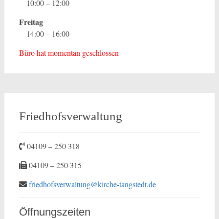
10:00 – 12:00
Freitag
14:00 – 16:00
Büro hat momentan geschlossen
Friedhofsverwaltung
04109 – 250 318
04109 – 250 315
friedhofsverwaltung@kirche-tangstedt.de
Öffnungszeiten