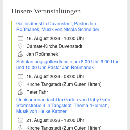
Unsere Veranstaltungen
Gottesdienst in Duvenstedt, Pastor Jan
Roßmanek, Musik von Nicola Schneider
16. August 2026 - 10:00 Uhr
Cantate-Kirche Duvenstedt
Jan Roßmanek
Schulanfangsgottesdienste um 8.00 Uhr, 9.00 Uhr
und 10.00 Uhr, Pastor Jan Roßmanek
19. August 2026 - 08:00 Uhr
Kirche Tangstedt (Zum Guten Hirten)
Peter Fahr
Lichtspurenandacht im Garten von Gaby Grün,
Stormstraße 4 in Tangstedt, Thema "Heimat",
Musik von Helke Kattner
21. August 2026 - 18:00 Uhr
Kirche Tangstedt (Zum Guten Hirten)