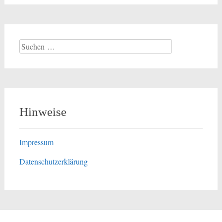
Suchen
nach:
Hinweise
Impressum
Datenschutzerklärung