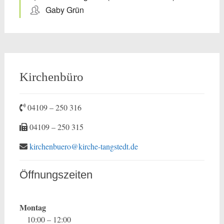
Gaby Grün
Kirchenbüro
04109 – 250 316
04109 – 250 315
kirchenbuero@kirche-tangstedt.de
Öffnungszeiten
Montag
10:00 – 12:00