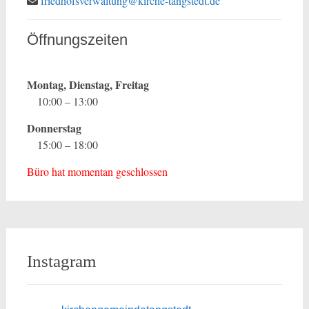
friedhofsverwaltung@kirche-tangstedt.de
Öffnungszeiten
Montag, Dienstag, Freitag
10:00 – 13:00
Donnerstag
15:00 – 18:00
Büro hat momentan geschlossen
Instagram