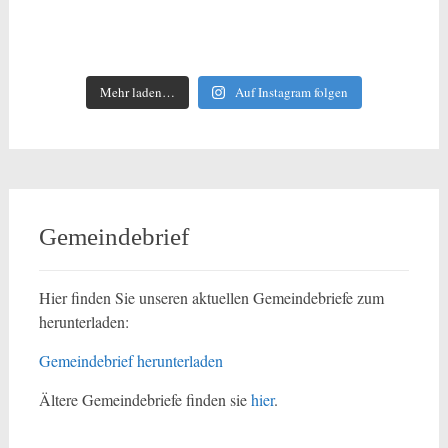
Mehr laden…
Auf Instagram folgen
Gemeindebrief
Hier finden Sie unseren aktuellen Gemeindebriefe zum
herunterladen:
Gemeindebrief herunterladen
Ältere Gemeindebriefe finden sie
hier
.