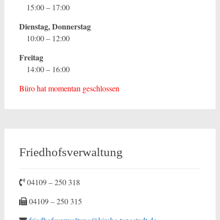
15:00 – 17:00
Dienstag, Donnerstag
10:00 – 12:00
Freitag
14:00 – 16:00
Büro hat momentan geschlossen
Friedhofsverwaltung
04109 – 250 318
04109 – 250 315