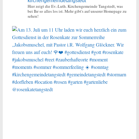
kirchengemeindetangstedt
Hier zeigt die Ev.-Luth. Kirchengemeinde Tangstedt, was
bei Ihr so alles los ist.
Mehr gibt's auf unserer Homepage zu
sehen!