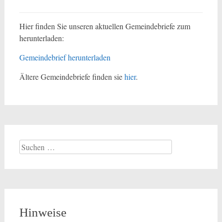
Hier finden Sie unseren aktuellen Gemeindebriefe zum
herunterladen:
Gemeindebrief herunterladen
Ältere Gemeindebriefe finden sie
hier
.
Suchen
nach:
Hinweise