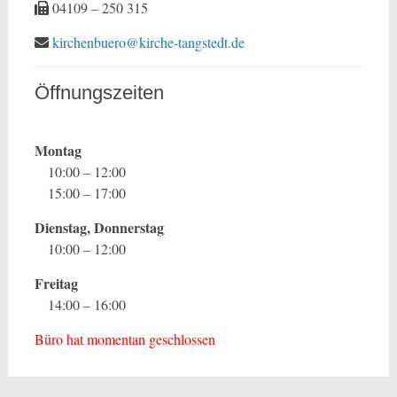
04109 – 250 315
kirchenbuero@kirche-tangstedt.de
Öffnungszeiten
Montag
10:00 – 12:00
15:00 – 17:00
Dienstag, Donnerstag
10:00 – 12:00
Freitag
14:00 – 16:00
Büro hat momentan geschlossen