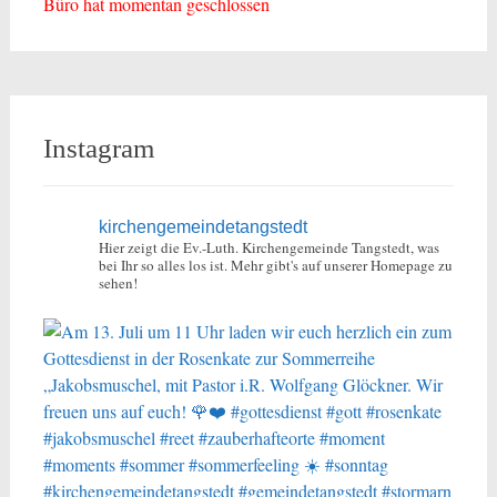
Büro hat momentan geschlossen
Instagram
kirchengemeindetangstedt
Hier zeigt die Ev.-Luth. Kirchengemeinde Tangstedt, was
bei Ihr so alles los ist.
Mehr gibt's auf unserer Homepage zu
sehen!