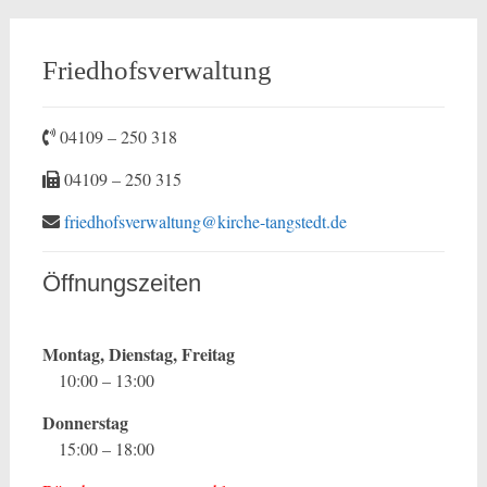
Friedhofsverwaltung
04109 – 250 318
04109 – 250 315
friedhofsverwaltung@kirche-tangstedt.de
Öffnungszeiten
Montag, Dienstag, Freitag
10:00 – 13:00
Donnerstag
15:00 – 18:00