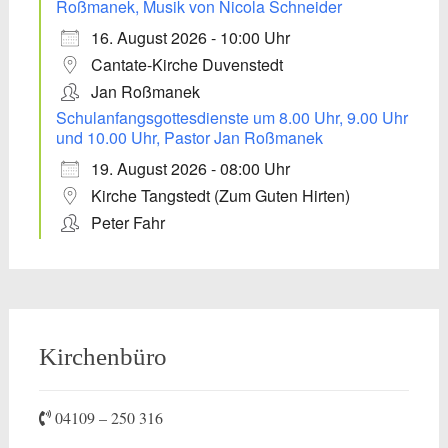
Roßmanek, Musik von Nicola Schneider
16. August 2026 - 10:00 Uhr
Cantate-Kirche Duvenstedt
Jan Roßmanek
Schulanfangsgottesdienste um 8.00 Uhr, 9.00 Uhr
und 10.00 Uhr, Pastor Jan Roßmanek
19. August 2026 - 08:00 Uhr
Kirche Tangstedt (Zum Guten Hirten)
Peter Fahr
Kirchenbüro
04109 – 250 316