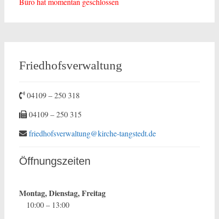
Büro hat momentan geschlossen
Friedhofsverwaltung
04109 – 250 318
04109 – 250 315
friedhofsverwaltung@kirche-tangstedt.de
Öffnungszeiten
Montag, Dienstag, Freitag
10:00 – 13:00