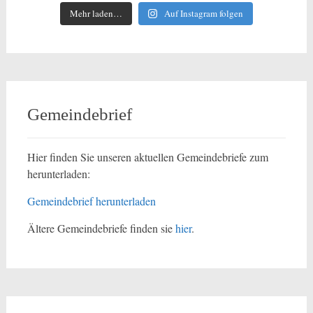
Mehr laden…
Auf Instagram folgen
Gemeindebrief
Hier finden Sie unseren aktuellen Gemeindebriefe zum
herunterladen:
Gemeindebrief herunterladen
Ältere Gemeindebriefe finden sie
hier
.