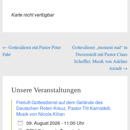
Karte nicht verfügbar
Beitragsnavigation
←
Gottesdienst mit Pastor Peter
Gottesdienst „moment mal“ in
Fahr
Duvenstedt mit Pastor Claus
Scheffler, Musik von Adeline
Arendt
→
Unsere Veranstaltungen
Freiluft-Gottesdienst auf dem Gelände des
Deutschen Roten Kreuz, Pastor Till Karnstädt,
Musik von Nicola Kilian
09. August 2026 - 11:00 Uhr