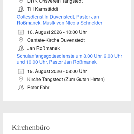
DRK Ortsverein Tangstedt
Till Karnstäddt
Gottesdienst in Duvenstedt, Pastor Jan
Roßmanek, Musik von Nicola Schneider
16. August 2026 - 10:00 Uhr
Cantate-Kirche Duvenstedt
Jan Roßmanek
Schulanfangsgottesdienste um 8.00 Uhr, 9.00 Uhr
und 10.00 Uhr, Pastor Jan Roßmanek
19. August 2026 - 08:00 Uhr
Kirche Tangstedt (Zum Guten Hirten)
Peter Fahr
Kirchenbüro