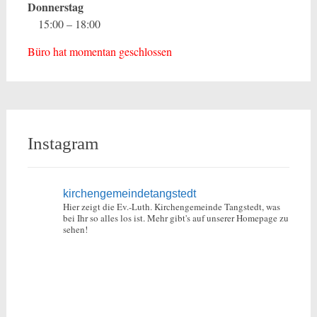
Donnerstag
15:00 – 18:00
Büro hat momentan geschlossen
Instagram
kirchengemeindetangstedt
Hier zeigt die Ev.-Luth. Kirchengemeinde Tangstedt, was
bei Ihr so alles los ist.
Mehr gibt's auf unserer Homepage zu
sehen!