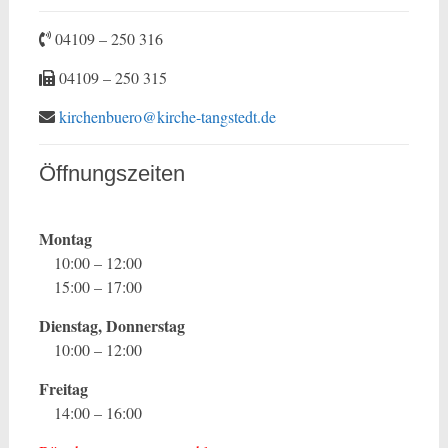
04109 – 250 316
04109 – 250 315
kirchenbuero@kirche-tangstedt.de
Öffnungszeiten
Montag
10:00 – 12:00
15:00 – 17:00
Dienstag, Donnerstag
10:00 – 12:00
Freitag
14:00 – 16:00