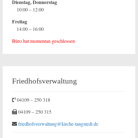
Dienstag, Donnerstag
10:00 – 12:00
Freitag
14:00 – 16:00
Büro hat momentan geschlossen
Friedhofsverwaltung
04109 – 250 318
04109 – 250 315
friedhofsverwaltung@kirche-tangstedt.de