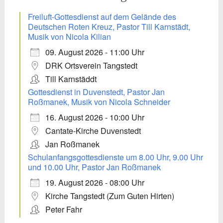
Freiluft-Gottesdienst auf dem Gelände des
Deutschen Roten Kreuz, Pastor Till Karnstädt,
Musik von Nicola Kilian
09. August 2026 - 11:00 Uhr
DRK Ortsverein Tangstedt
Till Karnstäddt
Gottesdienst in Duvenstedt, Pastor Jan
Roßmanek, Musik von Nicola Schneider
16. August 2026 - 10:00 Uhr
Cantate-Kirche Duvenstedt
Jan Roßmanek
Schulanfangsgottesdienste um 8.00 Uhr, 9.00 Uhr
und 10.00 Uhr, Pastor Jan Roßmanek
19. August 2026 - 08:00 Uhr
Kirche Tangstedt (Zum Guten Hirten)
Peter Fahr