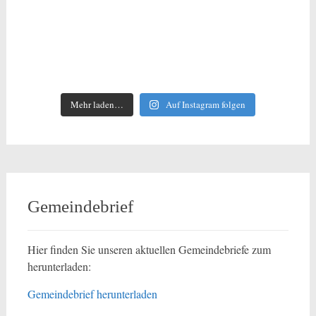
Mehr laden…
Auf Instagram folgen
Gemeindebrief
Hier finden Sie unseren aktuellen Gemeindebriefe zum
herunterladen:
Gemeindebrief herunterladen