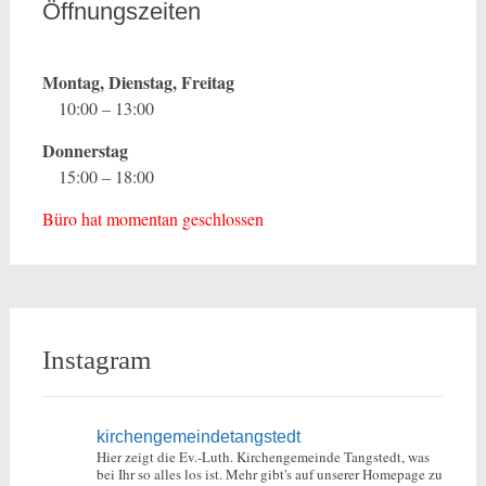
Öffnungszeiten
Montag, Dienstag, Freitag
10:00 – 13:00
Donnerstag
15:00 – 18:00
Büro hat momentan geschlossen
Instagram
kirchengemeindetangstedt
Hier zeigt die Ev.-Luth. Kirchengemeinde Tangstedt, was
bei Ihr so alles los ist.
Mehr gibt's auf unserer Homepage zu