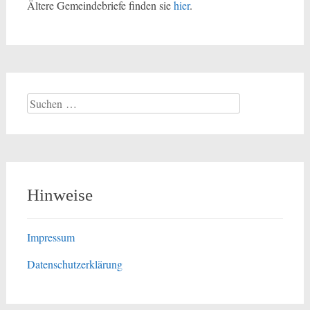
Ältere Gemeindebriefe finden sie
hier
.
Suchen
nach:
Hinweise
Impressum
Datenschutzerklärung