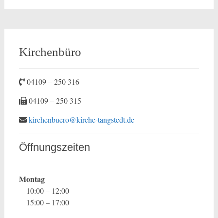
Kirchenbüro
04109 – 250 316
04109 – 250 315
kirchenbuero@kirche-tangstedt.de
Öffnungszeiten
Montag
10:00 – 12:00
15:00 – 17:00