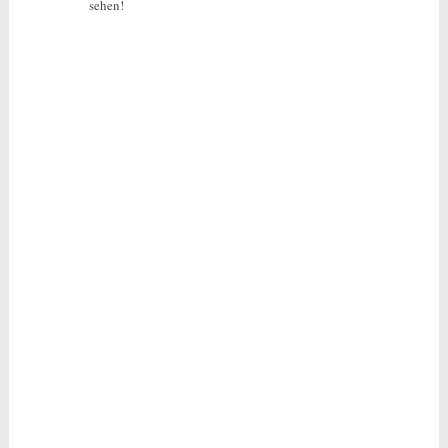
sehen!