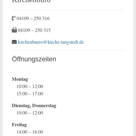
04109 – 250 316
04109 – 250 315
kirchenbuero@kirche-tangstedt.de
Öffnungszeiten
Montag
10:00 – 12:00
15:00 – 17:00
Dienstag, Donnerstag
10:00 – 12:00
Freitag
14:00 – 16:00