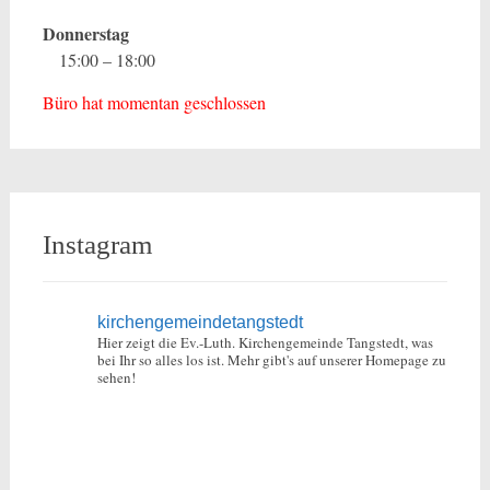
Donnerstag
15:00 – 18:00
Büro hat momentan geschlossen
Instagram
kirchengemeindetangstedt
Hier zeigt die Ev.-Luth. Kirchengemeinde Tangstedt, was
bei Ihr so alles los ist.
Mehr gibt's auf unserer Homepage zu
sehen!