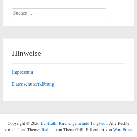
Suchen
nach:
Hinweise
Impressum
Datenschutzerklärung
Copyright © 2026
Ev.-Luth. Kirchengemeinde Tangstedt
. Alle Rechte
vorbehalten. Theme:
Radiate
von ThemeGrill. Präsentiert von
WordPress
.