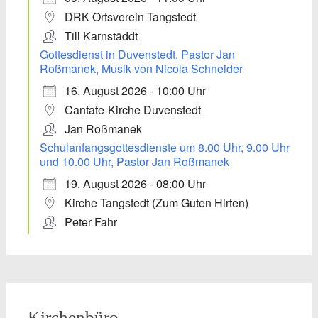
DRK Ortsverein Tangstedt
Till Karnstäddt
Gottesdienst in Duvenstedt, Pastor Jan
Roßmanek, Musik von Nicola Schneider
16. August 2026 - 10:00 Uhr
Cantate-Kirche Duvenstedt
Jan Roßmanek
Schulanfangsgottesdienste um 8.00 Uhr, 9.00 Uhr
und 10.00 Uhr, Pastor Jan Roßmanek
19. August 2026 - 08:00 Uhr
Kirche Tangstedt (Zum Guten Hirten)
Peter Fahr
Kirchenbüro