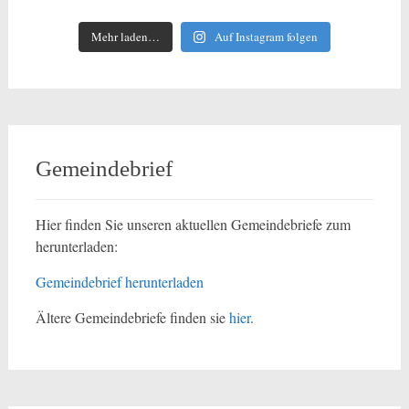
Mehr laden…
Auf Instagram folgen
Gemeindebrief
Hier finden Sie unseren aktuellen Gemeindebriefe zum
herunterladen:
Gemeindebrief herunterladen
Ältere Gemeindebriefe finden sie
hier
.