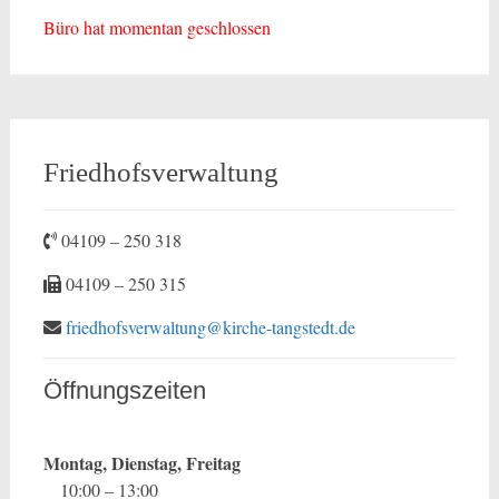
Büro hat momentan geschlossen
Friedhofsverwaltung
04109 – 250 318
04109 – 250 315
friedhofsverwaltung@kirche-tangstedt.de
Öffnungszeiten
Montag, Dienstag, Freitag
10:00 – 13:00