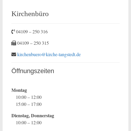
Kirchenbüro
04109 – 250 316
04109 – 250 315
kirchenbuero@kirche-tangstedt.de
Öffnungszeiten
Montag
10:00 – 12:00
15:00 – 17:00
Dienstag, Donnerstag
10:00 – 12:00