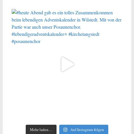
Mehr laden…
Auf Instagram folgen