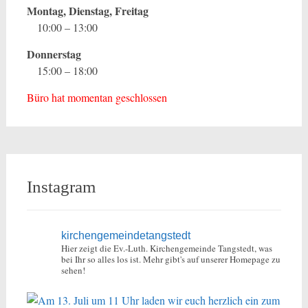
Montag, Dienstag, Freitag
10:00 – 13:00
Donnerstag
15:00 – 18:00
Büro hat momentan geschlossen
Instagram
kirchengemeindetangstedt
Hier zeigt die Ev.-Luth. Kirchengemeinde Tangstedt, was
bei Ihr so alles los ist.
Mehr gibt's auf unserer Homepage zu
sehen!