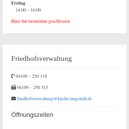
Freitag
14:00 – 16:00
Büro hat momentan geschlossen
Friedhofsverwaltung
04109 – 250 318
04109 – 250 315
friedhofsverwaltung@kirche-tangstedt.de
Öffnungszeiten