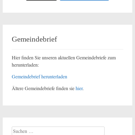
Gemeindebrief
Hier finden Sie unseren aktuellen Gemeindebriefe zum
herunterladen:
Gemeindebrief herunterladen
Ältere Gemeindebriefe finden sie
hier
.
Suchen