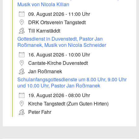
Musik von Nicola Kilian
09. August 2026 - 11:00 Uhr
DRK Ortsverein Tangstedt
Till Karnstäddt
Gottesdienst in Duvenstedt, Pastor Jan
Roßmanek, Musik von Nicola Schneider
16. August 2026 - 10:00 Uhr
Cantate-Kirche Duvenstedt
Jan Roßmanek
Schulanfangsgottesdienste um 8.00 Uhr, 9.00 Uhr
und 10.00 Uhr, Pastor Jan Roßmanek
19. August 2026 - 08:00 Uhr
Kirche Tangstedt (Zum Guten Hirten)
Peter Fahr