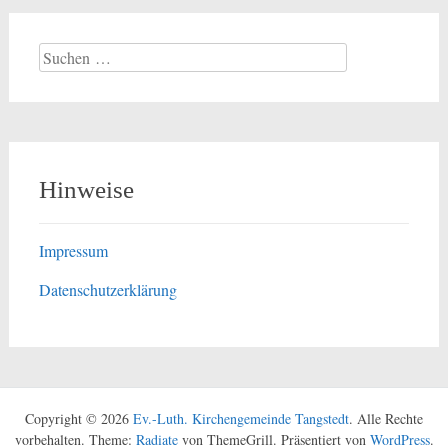
Suchen
nach:
Hinweise
Impressum
Datenschutzerklärung
Copyright © 2026
Ev.-Luth. Kirchengemeinde Tangstedt
. Alle Rechte
vorbehalten. Theme:
Radiate
von ThemeGrill. Präsentiert von
WordPress
.