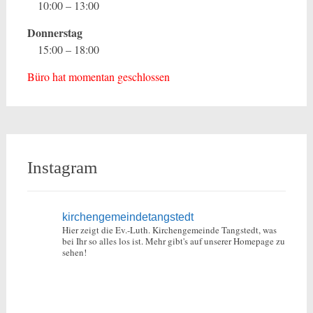
10:00 – 13:00
Donnerstag
15:00 – 18:00
Büro hat momentan geschlossen
Instagram
kirchengemeindetangstedt
Hier zeigt die Ev.-Luth. Kirchengemeinde Tangstedt, was
bei Ihr so alles los ist.
Mehr gibt's auf unserer Homepage zu
sehen!