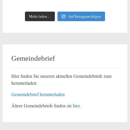
Mehr laden…
Auf Instagram folgen
Gemeindebrief
Hier finden Sie unseren aktuellen Gemeindebriefe zum
herunterladen:
Gemeindebrief herunterladen
Ältere Gemeindebriefe finden sie
hier
.