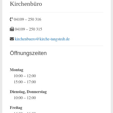
Kirchenbüro
04109 – 250 316
04109 – 250 315
kirchenbuero@kirche-tangstedt.de
Öffnungszeiten
Montag
10:00 – 12:00
15:00 – 17:00
Dienstag, Donnerstag
10:00 – 12:00
Freitag