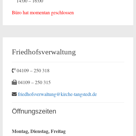
14:00 – 16:00
Büro hat momentan geschlossen
Friedhofsverwaltung
04109 – 250 318
04109 – 250 315
friedhofsverwaltung@kirche-tangstedt.de
Öffnungszeiten
Montag, Dienstag, Freitag