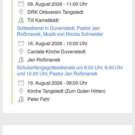
09. August 2026 - 11:00 Uhr
DRK Ortsverein Tangstedt
Till Karnstäddt
Gottesdienst in Duvenstedt, Pastor Jan
Roßmanek, Musik von Nicola Schneider
16. August 2026 - 10:00 Uhr
Cantate-Kirche Duvenstedt
Jan Roßmanek
Schulanfangsgottesdienste um 8.00 Uhr, 9.00 Uhr
und 10.00 Uhr, Pastor Jan Roßmanek
19. August 2026 - 08:00 Uhr
Kirche Tangstedt (Zum Guten Hirten)
Peter Fahr