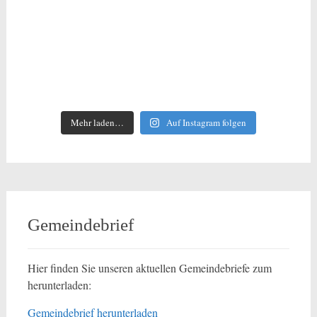
Mehr laden…
Auf Instagram folgen
Gemeindebrief
Hier finden Sie unseren aktuellen Gemeindebriefe zum
herunterladen:
Gemeindebrief herunterladen