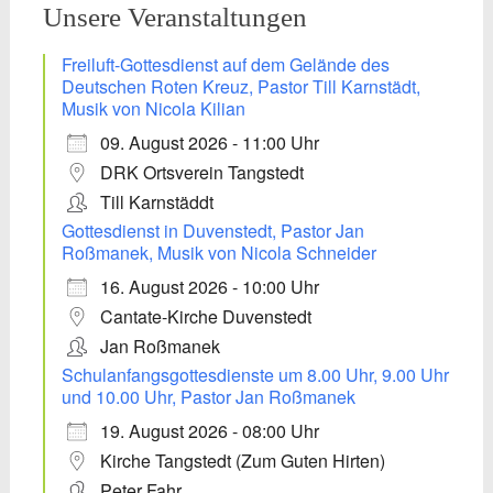
Unsere Veranstaltungen
Freiluft-Gottesdienst auf dem Gelände des
Deutschen Roten Kreuz, Pastor Till Karnstädt,
Musik von Nicola Kilian
09. August 2026 - 11:00 Uhr
DRK Ortsverein Tangstedt
Till Karnstäddt
Gottesdienst in Duvenstedt, Pastor Jan
Roßmanek, Musik von Nicola Schneider
16. August 2026 - 10:00 Uhr
Cantate-Kirche Duvenstedt
Jan Roßmanek
Schulanfangsgottesdienste um 8.00 Uhr, 9.00 Uhr
und 10.00 Uhr, Pastor Jan Roßmanek
19. August 2026 - 08:00 Uhr
Kirche Tangstedt (Zum Guten Hirten)
Peter Fahr