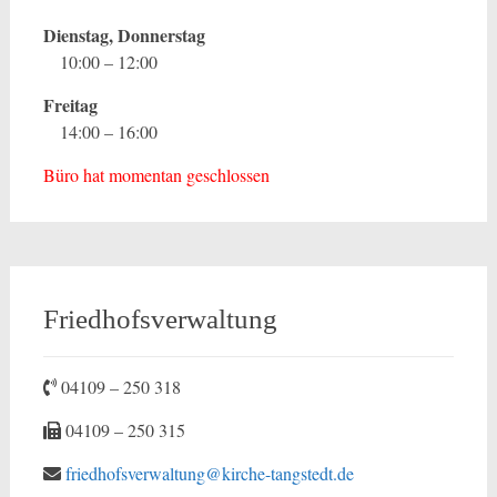
Dienstag, Donnerstag
10:00 – 12:00
Freitag
14:00 – 16:00
Büro hat momentan geschlossen
Friedhofsverwaltung
04109 – 250 318
04109 – 250 315
friedhofsverwaltung@kirche-tangstedt.de