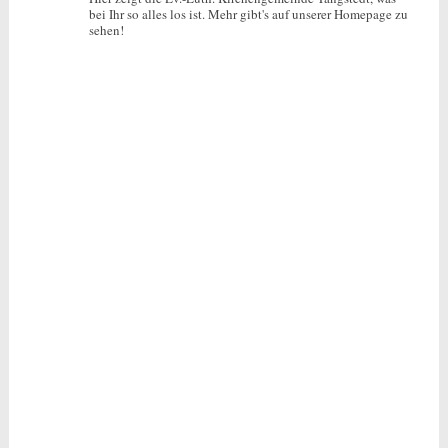
bei Ihr so alles los ist.
Mehr gibt's auf unserer Homepage zu
sehen!