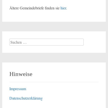
Ältere Gemeindebriefe finden sie
hier
.
Suchen
nach:
Hinweise
Impressum
Datenschutzerklärung