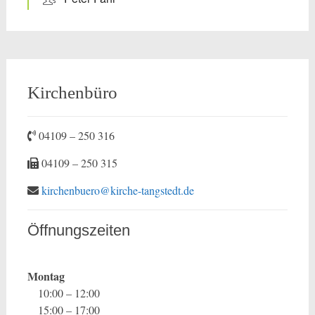
Kirchenbüro
04109 – 250 316
04109 – 250 315
kirchenbuero@kirche-tangstedt.de
Öffnungszeiten
Montag
10:00 – 12:00
15:00 – 17:00