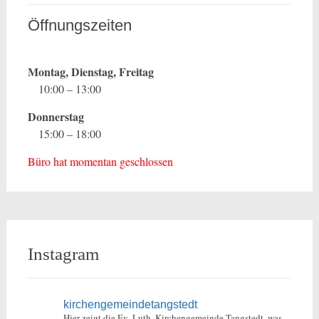
Öffnungszeiten
Montag, Dienstag, Freitag
10:00 – 13:00
Donnerstag
15:00 – 18:00
Büro hat momentan geschlossen
Instagram
kirchengemeindetangstedt
Hier zeigt die Ev.-Luth. Kirchengemeinde Tangstedt, was