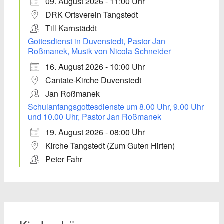
09. August 2026 - 11:00 Uhr
DRK Ortsverein Tangstedt
Till Karnstäddt
Gottesdienst in Duvenstedt, Pastor Jan
Roßmanek, Musik von Nicola Schneider
16. August 2026 - 10:00 Uhr
Cantate-Kirche Duvenstedt
Jan Roßmanek
Schulanfangsgottesdienste um 8.00 Uhr, 9.00 Uhr
und 10.00 Uhr, Pastor Jan Roßmanek
19. August 2026 - 08:00 Uhr
Kirche Tangstedt (Zum Guten Hirten)
Peter Fahr