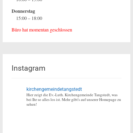
Donnerstag
15:00 – 18:00
Büro hat momentan geschlossen
Instagram
kirchengemeindetangstedt
Hier zeigt die Ev.-Luth. Kirchengemeinde Tangstedt, was
bei Ihr so alles los ist.
Mehr gibt's auf unserer Homepage zu
sehen!