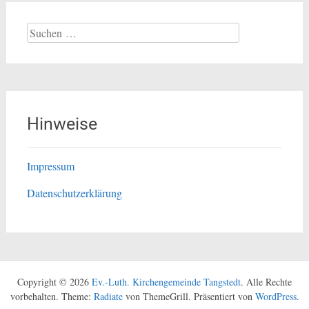
Suchen
nach:
Hinweise
Impressum
Datenschutzerklärung
Copyright © 2026
Ev.-Luth. Kirchengemeinde Tangstedt
. Alle Rechte
vorbehalten. Theme:
Radiate
von ThemeGrill. Präsentiert von
WordPress
.