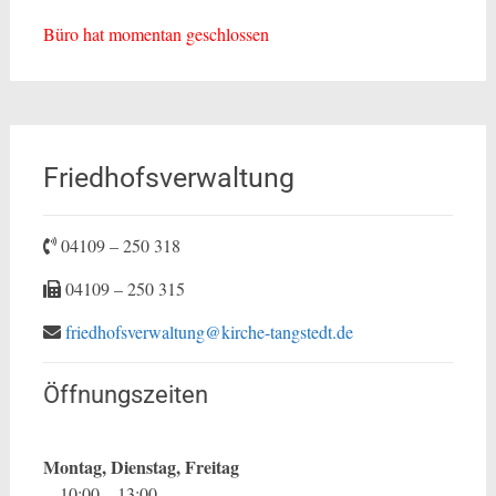
Büro hat momentan geschlossen
Friedhofsverwaltung
04109 – 250 318
04109 – 250 315
friedhofsverwaltung@kirche-tangstedt.de
Öffnungszeiten
Montag, Dienstag, Freitag
10:00 – 13:00