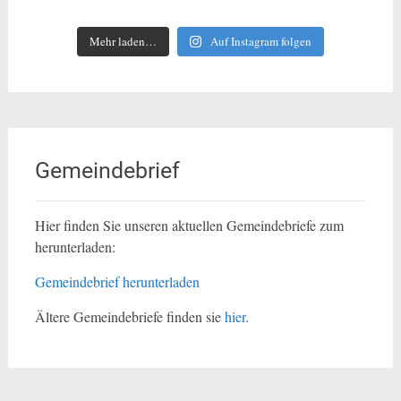
Mehr laden…
Auf Instagram folgen
Gemeindebrief
Hier finden Sie unseren aktuellen Gemeindebriefe zum
herunterladen:
Gemeindebrief herunterladen
Ältere Gemeindebriefe finden sie
hier
.