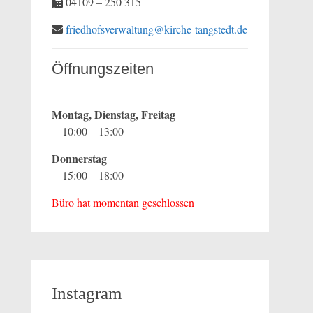
04109 – 250 315
friedhofsverwaltung@kirche-tangstedt.de
Öffnungszeiten
Montag, Dienstag, Freitag
10:00 – 13:00
Donnerstag
15:00 – 18:00
Büro hat momentan geschlossen
Instagram