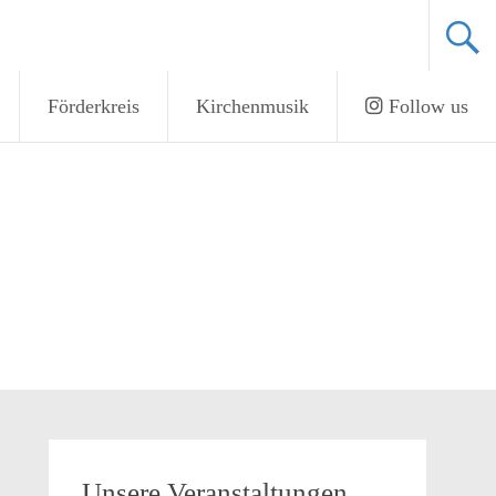
Förderkreis
Kirchenmusik
Follow us
Unsere Veranstaltungen