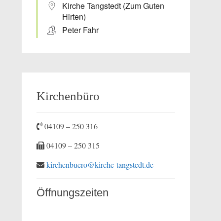
Kirche Tangstedt (Zum Guten
Hirten)
Peter Fahr
Kirchenbüro
04109 – 250 316
04109 – 250 315
kirchenbuero@kirche-tangstedt.de
Öffnungszeiten