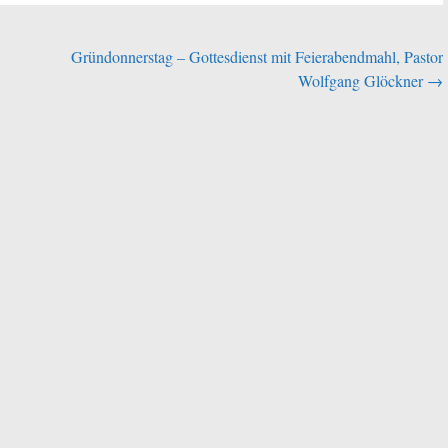
Gründonnerstag – Gottesdienst mit Feierabendmahl, Pastor
Wolfgang Glöckner
→