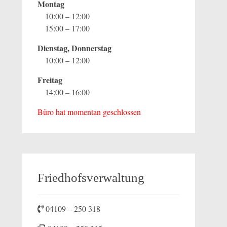
Montag
10:00 – 12:00
15:00 – 17:00
Dienstag, Donnerstag
10:00 – 12:00
Freitag
14:00 – 16:00
Büro hat momentan geschlossen
Friedhofsverwaltung
04109 – 250 318