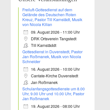
Freiluft-Gottesdienst auf dem
Gelände des Deutschen Roten
Kreuz, Pastor Till Karnstädt, Musik
von Nicola Kilian
09. August 2026 - 11:00 Uhr
DRK Ortsverein Tangstedt
Till Karnstäddt
Gottesdienst in Duvenstedt, Pastor
Jan Roßmanek, Musik von Nicola
Schneider
16. August 2026 - 10:00 Uhr
Office 365
Outlook Live
Cantate-Kirche Duvenstedt
Jan Roßmanek
Schulanfangsgottesdienste um 8.00
Uhr, 9.00 Uhr und 10.00 Uhr, Pastor
Jan Roßmanek
19. August 2026 - 08:00 Uhr