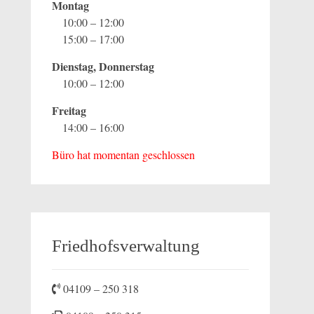
Montag
10:00 – 12:00
15:00 – 17:00
Dienstag, Donnerstag
10:00 – 12:00
Freitag
14:00 – 16:00
Büro hat momentan geschlossen
Friedhofsverwaltung
04109 – 250 318