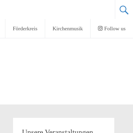
Förderkreis
Kirchenmusik
Follow us
Unsere Veranstaltungen