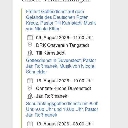
Freiluft-Gottesdienst auf dem
Gelände des Deutschen Roten
Kreuz, Pastor Till Karnstädt, Musik
von Nicola Kilian
09. August 2026 - 11:00 Uhr
DRK Ortsverein Tangstedt
Till Karnstäddt
Gottesdienst in Duvenstedt, Pastor
Jan Roßmanek, Musik von Nicola
Office 365
Schneider
Outlook Live
16. August 2026 - 10:00 Uhr
Cantate-Kirche Duvenstedt
Jan Roßmanek
Schulanfangsgottesdienste um 8.00
Uhr, 9.00 Uhr und 10.00 Uhr, Pastor
Jan Roßmanek
19. August 2026 - 08:00 Uhr