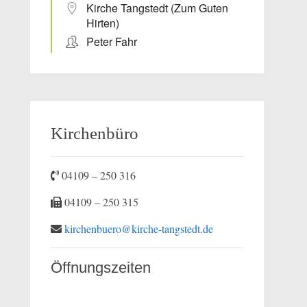
Kirche Tangstedt (Zum Guten
Hirten)
Peter Fahr
Kirchenbüro
04109 – 250 316
04109 – 250 315
kirchenbuero@kirche-tangstedt.de
Öffnungszeiten