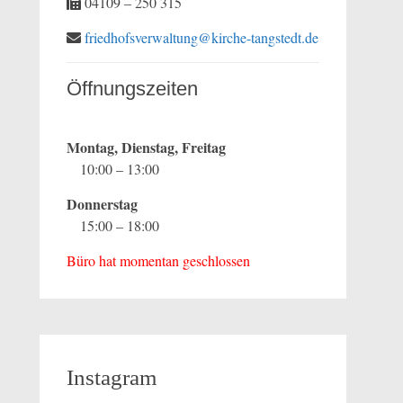
04109 – 250 315
friedhofsverwaltung@kirche-tangstedt.de
Öffnungszeiten
Montag, Dienstag, Freitag
10:00 – 13:00
Donnerstag
15:00 – 18:00
Büro hat momentan geschlossen
Instagram