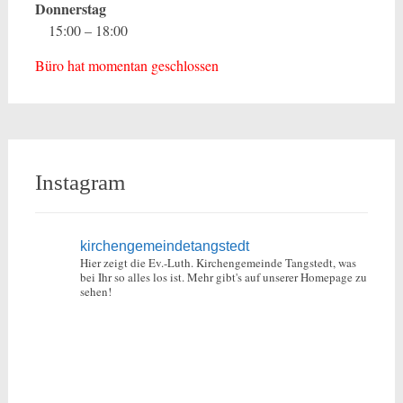
Donnerstag
15:00 – 18:00
Büro hat momentan geschlossen
Instagram
kirchengemeindetangstedt
Hier zeigt die Ev.-Luth. Kirchengemeinde Tangstedt, was
bei Ihr so alles los ist.
Mehr gibt's auf unserer Homepage zu
sehen!