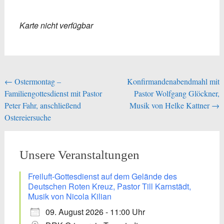
Karte nicht verfügbar
Beitragsnavigation
←
Ostermontag –
Konfirmandenabendmahl mit
Familiengottesdienst mit Pastor
Pastor Wolfgang Glöckner,
Peter Fahr, anschließend
Musik von Helke Kattner
→
Ostereiersuche
Unsere Veranstaltungen
Freiluft-Gottesdienst auf dem Gelände des
Deutschen Roten Kreuz, Pastor Till Karnstädt,
Musik von Nicola Kilian
09. August 2026 - 11:00 Uhr