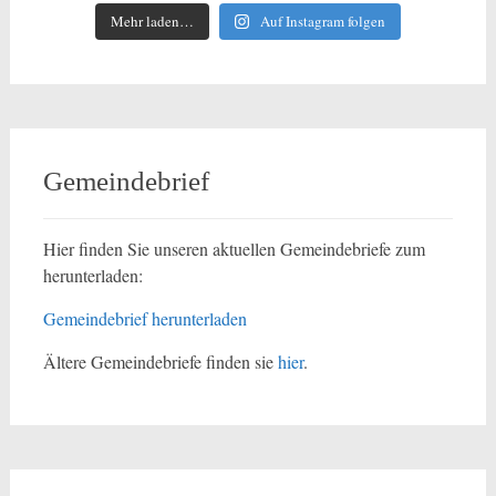
Mehr laden…
Auf Instagram folgen
Gemeindebrief
Hier finden Sie unseren aktuellen Gemeindebriefe zum
herunterladen:
Gemeindebrief herunterladen
Ältere Gemeindebriefe finden sie
hier
.