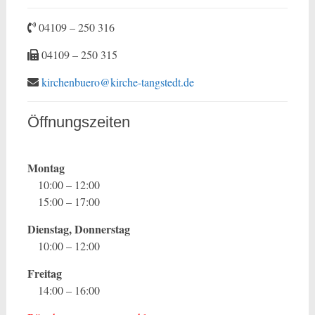
04109 – 250 316
04109 – 250 315
kirchenbuero@kirche-tangstedt.de
Öffnungszeiten
Montag
10:00 – 12:00
15:00 – 17:00
Dienstag, Donnerstag
10:00 – 12:00
Freitag
14:00 – 16:00