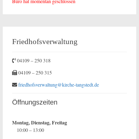
Büro hat momentan geschlossen
Friedhofsverwaltung
04109 – 250 318
04109 – 250 315
friedhofsverwaltung@kirche-tangstedt.de
Öffnungszeiten
Montag, Dienstag, Freitag
10:00 – 13:00