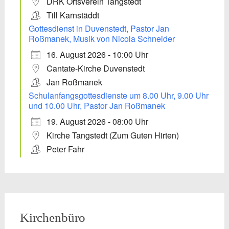
DRK Ortsverein Tangstedt
Till Karnstäddt
Gottesdienst in Duvenstedt, Pastor Jan
Roßmanek, Musik von Nicola Schneider
16. August 2026 - 10:00 Uhr
Cantate-Kirche Duvenstedt
Jan Roßmanek
Schulanfangsgottesdienste um 8.00 Uhr, 9.00 Uhr
und 10.00 Uhr, Pastor Jan Roßmanek
19. August 2026 - 08:00 Uhr
Kirche Tangstedt (Zum Guten Hirten)
Peter Fahr
Kirchenbüro