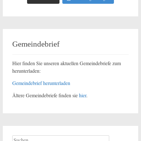
Gemeindebrief
Hier finden Sie unseren aktuellen Gemeindebriefe zum
herunterladen:
Gemeindebrief herunterladen
Ältere Gemeindebriefe finden sie
hier
.
Suchen