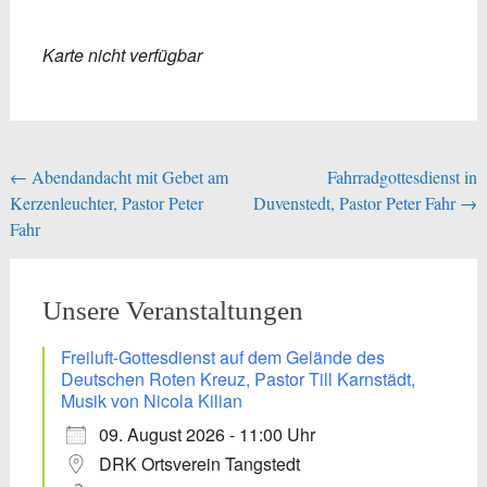
Karte nicht verfügbar
Beitragsnavigation
←
Abendandacht mit Gebet am
Fahrradgottesdienst in
Kerzenleuchter, Pastor Peter
Duvenstedt, Pastor Peter Fahr
→
Fahr
Unsere Veranstaltungen
Freiluft-Gottesdienst auf dem Gelände des
Deutschen Roten Kreuz, Pastor Till Karnstädt,
Musik von Nicola Kilian
09. August 2026 - 11:00 Uhr
DRK Ortsverein Tangstedt