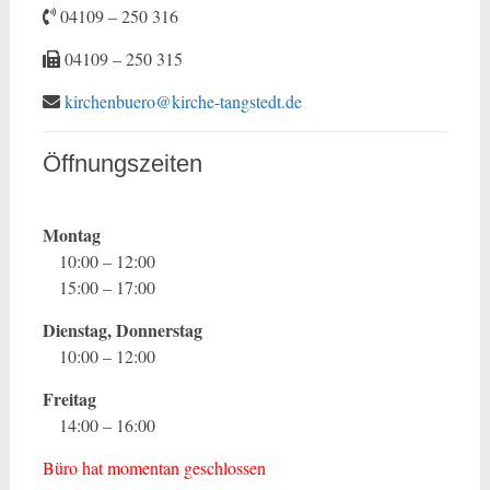
04109 – 250 316
04109 – 250 315
kirchenbuero@kirche-tangstedt.de
Öffnungszeiten
Montag
10:00 – 12:00
15:00 – 17:00
Dienstag, Donnerstag
10:00 – 12:00
Freitag
14:00 – 16:00
Büro hat momentan geschlossen