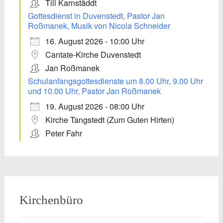
Till Karnstäddt
Gottesdienst in Duvenstedt, Pastor Jan
Roßmanek, Musik von Nicola Schneider
16. August 2026 - 10:00 Uhr
Cantate-Kirche Duvenstedt
Jan Roßmanek
Schulanfangsgottesdienste um 8.00 Uhr, 9.00 Uhr
und 10.00 Uhr, Pastor Jan Roßmanek
19. August 2026 - 08:00 Uhr
Kirche Tangstedt (Zum Guten Hirten)
Peter Fahr
Kirchenbüro