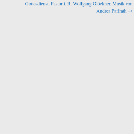
Gottesdienst, Pastor i. R. Wolfgang Glöckner, Musik von
Andrea Paffrath
→