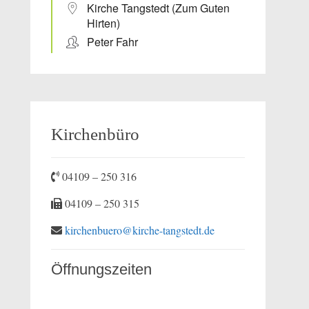
Kirche Tangstedt (Zum Guten
Hirten)
Peter Fahr
Kirchenbüro
04109 – 250 316
04109 – 250 315
kirchenbuero@kirche-tangstedt.de
Öffnungszeiten