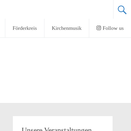
Förderkreis
Kirchenmusik
Follow us
Unsere Veranstaltungen