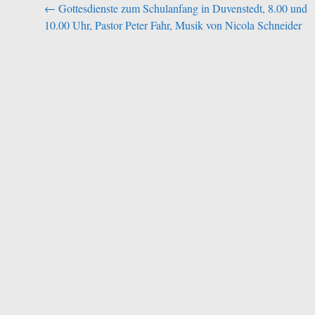
Beitragsnavigation
←
Gottesdienste zum Schulanfang in Duvenstedt, 8.00 und
10.00 Uhr, Pastor Peter Fahr, Musik von Nicola Schneider