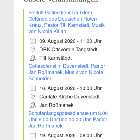
Freiluft-Gottesdienst auf dem
Gelände des Deutschen Roten
Kreuz, Pastor Till Karnstädt, Musik
von Nicola Kilian
09. August 2026 - 11:00 Uhr
DRK Ortsverein Tangstedt
Till Karnstäddt
Gottesdienst in Duvenstedt, Pastor
Jan Roßmanek, Musik von Nicola
Schneider
16. August 2026 - 10:00 Uhr
Office 365
Outlook Live
Cantate-Kirche Duvenstedt
Jan Roßmanek
Schulanfangsgottesdienste um 8.00
Uhr, 9.00 Uhr und 10.00 Uhr, Pastor
Jan Roßmanek
19. August 2026 - 08:00 Uhr