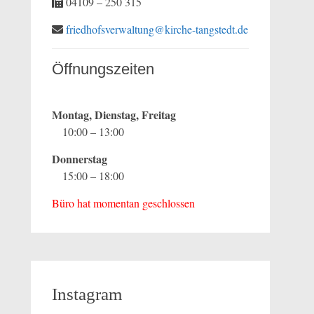
04109 – 250 315
friedhofsverwaltung@kirche-tangstedt.de
Öffnungszeiten
Montag, Dienstag, Freitag
10:00 – 13:00
Donnerstag
15:00 – 18:00
Büro hat momentan geschlossen
Instagram