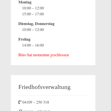
Montag
10:00 – 12:00
15:00 – 17:00
Dienstag, Donnerstag
10:00 – 12:00
Freitag
14:00 – 16:00
Büro hat momentan geschlossen
Friedhofsverwaltung
04109 – 250 318