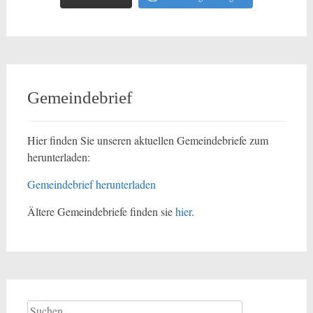
Gemeindebrief
Hier finden Sie unseren aktuellen Gemeindebriefe zum
herunterladen:
Gemeindebrief herunterladen
Ältere Gemeindebriefe finden sie
hier
.
Suchen