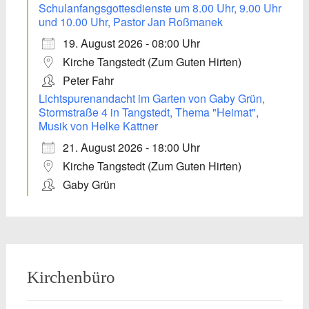
Schulanfangsgottesdienste um 8.00 Uhr, 9.00 Uhr
und 10.00 Uhr, Pastor Jan Roßmanek
19. August 2026 - 08:00 Uhr
Kirche Tangstedt (Zum Guten Hirten)
Peter Fahr
Lichtspurenandacht im Garten von Gaby Grün,
Stormstraße 4 in Tangstedt, Thema "Heimat",
Musik von Helke Kattner
21. August 2026 - 18:00 Uhr
Kirche Tangstedt (Zum Guten Hirten)
Gaby Grün
Kirchenbüro