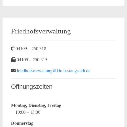
Friedhofsverwaltung
04109 – 250 318
04109 – 250 315
friedhofsverwaltung@kirche-tangstedt.de
Öffnungszeiten
Montag, Dienstag, Freitag
10:00 – 13:00
Donnerstag