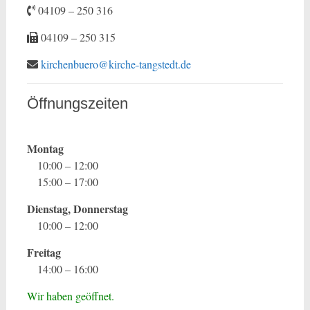
04109 – 250 316
04109 – 250 315
kirchenbuero@kirche-tangstedt.de
Öffnungszeiten
Montag
10:00 – 12:00
15:00 – 17:00
Dienstag, Donnerstag
10:00 – 12:00
Freitag
14:00 – 16:00
Wir haben geöffnet.