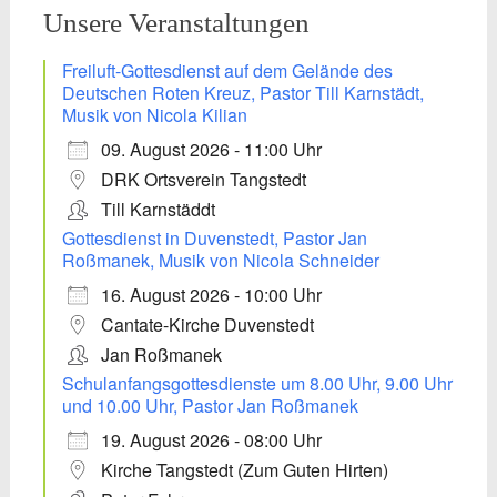
Unsere Veranstaltungen
Freiluft-Gottesdienst auf dem Gelände des
Deutschen Roten Kreuz, Pastor Till Karnstädt,
Musik von Nicola Kilian
09. August 2026 - 11:00 Uhr
DRK Ortsverein Tangstedt
Till Karnstäddt
Gottesdienst in Duvenstedt, Pastor Jan
Roßmanek, Musik von Nicola Schneider
16. August 2026 - 10:00 Uhr
Cantate-Kirche Duvenstedt
Jan Roßmanek
Schulanfangsgottesdienste um 8.00 Uhr, 9.00 Uhr
und 10.00 Uhr, Pastor Jan Roßmanek
19. August 2026 - 08:00 Uhr
Kirche Tangstedt (Zum Guten Hirten)