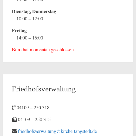
Dienstag, Donnerstag
10:00 – 12:00
Freitag
14:00 – 16:00
Büro hat momentan geschlossen
Friedhofsverwaltung
04109 – 250 318
04109 – 250 315
friedhofsverwaltung@kirche-tangstedt.de