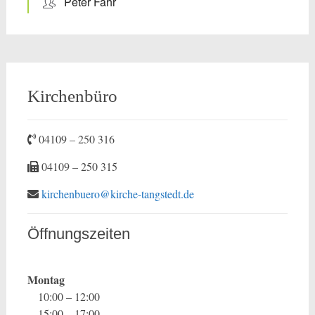
Peter Fahr
Kirchenbüro
04109 – 250 316
04109 – 250 315
kirchenbuero@kirche-tangstedt.de
Öffnungszeiten
Montag
10:00 – 12:00
15:00 – 17:00