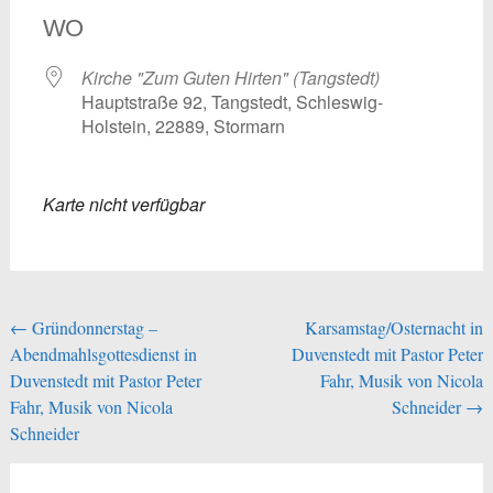
WO
Kirche "Zum Guten Hirten" (Tangstedt)
Hauptstraße 92, Tangstedt, Schleswig-
Holstein, 22889, Stormarn
Karte nicht verfügbar
Beitragsnavigation
←
Gründonnerstag –
Karsamstag/Osternacht in
Abendmahlsgottesdienst in
Duvenstedt mit Pastor Peter
Duvenstedt mit Pastor Peter
Fahr, Musik von Nicola
Fahr, Musik von Nicola
Schneider
→
Schneider