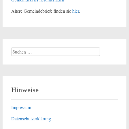
Ältere Gemeindebriefe finden sie
hier
.
Suchen
nach:
Hinweise
Impressum
Datenschutzerklärung