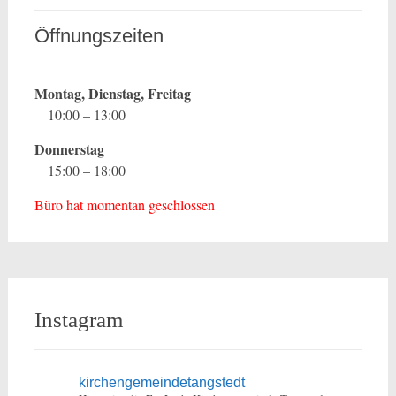
Öffnungszeiten
Montag, Dienstag, Freitag
10:00 – 13:00
Donnerstag
15:00 – 18:00
Büro hat momentan geschlossen
Instagram
kirchengemeindetangstedt