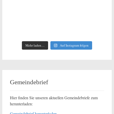
Mehr laden…
Auf Instagram folgen
Gemeindebrief
Hier finden Sie unseren aktuellen Gemeindebriefe zum
herunterladen:
Gemeindebrief herunterladen