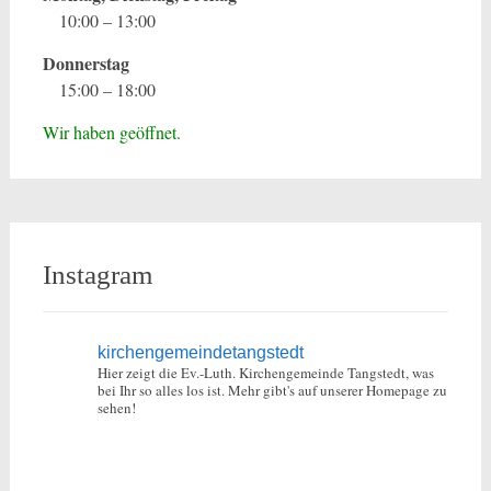
10:00 – 13:00
Donnerstag
15:00 – 18:00
Wir haben geöffnet.
Instagram
kirchengemeindetangstedt
Hier zeigt die Ev.-Luth. Kirchengemeinde Tangstedt, was
bei Ihr so alles los ist.
Mehr gibt's auf unserer Homepage zu
sehen!