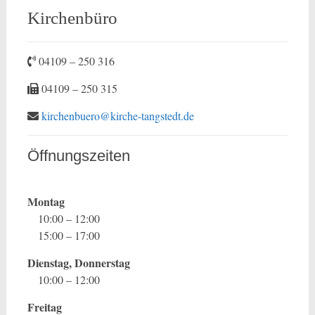
Kirchenbüro
04109 – 250 316
04109 – 250 315
kirchenbuero@kirche-tangstedt.de
Öffnungszeiten
Montag
10:00 – 12:00
15:00 – 17:00
Dienstag, Donnerstag
10:00 – 12:00
Freitag