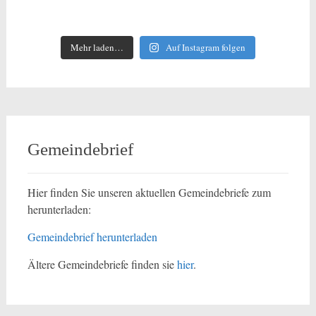
Mehr laden…
Auf Instagram folgen
Gemeindebrief
Hier finden Sie unseren aktuellen Gemeindebriefe zum
herunterladen:
Gemeindebrief herunterladen
Ältere Gemeindebriefe finden sie
hier
.