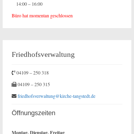
14:00 – 16:00
Büro hat momentan geschlossen
Friedhofsverwaltung
04109 – 250 318
04109 – 250 315
friedhofsverwaltung@kirche-tangstedt.de
Öffnungszeiten
Montag, Dienstag, Freitag