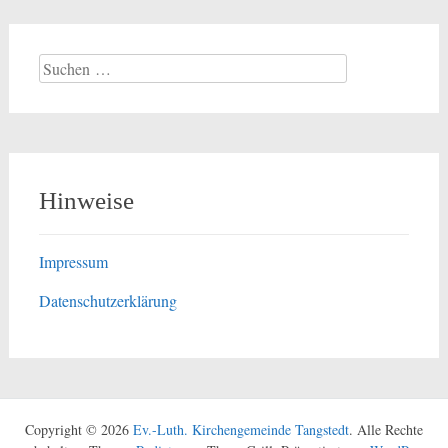
Suchen
nach:
Hinweise
Impressum
Datenschutzerklärung
Copyright © 2026
Ev.-Luth. Kirchengemeinde Tangstedt
. Alle Rechte