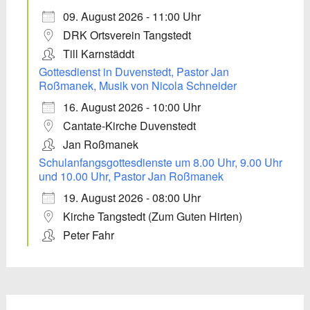
09. August 2026 - 11:00 Uhr
DRK Ortsverein Tangstedt
Till Karnstäddt
Gottesdienst in Duvenstedt, Pastor Jan
Roßmanek, Musik von Nicola Schneider
16. August 2026 - 10:00 Uhr
Cantate-Kirche Duvenstedt
Jan Roßmanek
Schulanfangsgottesdienste um 8.00 Uhr, 9.00 Uhr
und 10.00 Uhr, Pastor Jan Roßmanek
19. August 2026 - 08:00 Uhr
Kirche Tangstedt (Zum Guten Hirten)
Peter Fahr