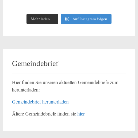
Mehr laden…
Auf Instagram folgen
Gemeindebrief
Hier finden Sie unseren aktuellen Gemeindebriefe zum
herunterladen:
Gemeindebrief herunterladen
Ältere Gemeindebriefe finden sie
hier
.