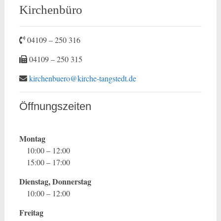
Kirchenbüro
04109 – 250 316
04109 – 250 315
kirchenbuero@kirche-tangstedt.de
Öffnungszeiten
Montag
10:00 – 12:00
15:00 – 17:00
Dienstag, Donnerstag
10:00 – 12:00
Freitag