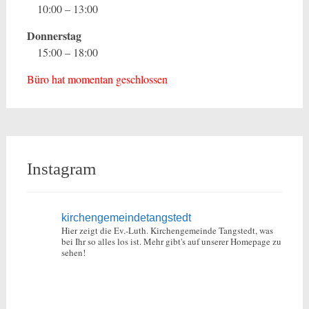
10:00 – 13:00
Donnerstag
15:00 – 18:00
Büro hat momentan geschlossen
Instagram
kirchengemeindetangstedt
Hier zeigt die Ev.-Luth. Kirchengemeinde Tangstedt, was
bei Ihr so alles los ist.
Mehr gibt's auf unserer Homepage zu
sehen!