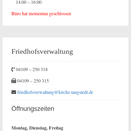
14:00 – 16:00
Büro hat momentan geschlossen
Friedhofsverwaltung
04109 – 250 318
04109 – 250 315
friedhofsverwaltung@kirche-tangstedt.de
Öffnungszeiten
Montag, Dienstag, Freitag