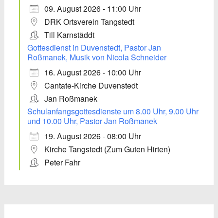
09. August 2026 - 11:00 Uhr
DRK Ortsverein Tangstedt
Till Karnstäddt
Gottesdienst in Duvenstedt, Pastor Jan
Roßmanek, Musik von Nicola Schneider
16. August 2026 - 10:00 Uhr
Cantate-Kirche Duvenstedt
Jan Roßmanek
Schulanfangsgottesdienste um 8.00 Uhr, 9.00 Uhr
und 10.00 Uhr, Pastor Jan Roßmanek
19. August 2026 - 08:00 Uhr
Kirche Tangstedt (Zum Guten Hirten)
Peter Fahr