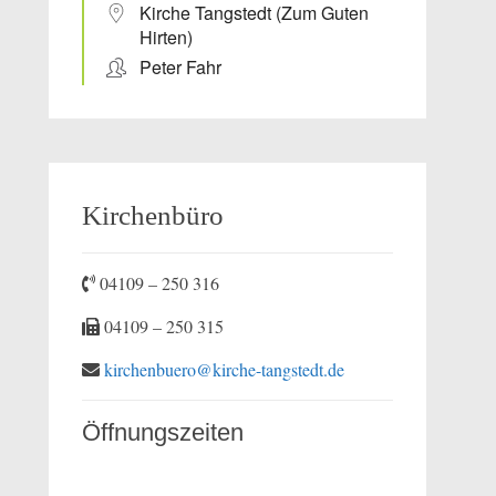
Kirche Tangstedt (Zum Guten
Hirten)
Peter Fahr
Kirchenbüro
04109 – 250 316
04109 – 250 315
kirchenbuero@kirche-tangstedt.de
Öffnungszeiten