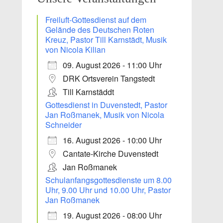
Freiluft-Gottesdienst auf dem
Gelände des Deutschen Roten
Kreuz, Pastor Till Karnstädt, Musik
von Nicola Kilian
09. August 2026 - 11:00 Uhr
DRK Ortsverein Tangstedt
Till Karnstäddt
Gottesdienst in Duvenstedt, Pastor
Jan Roßmanek, Musik von Nicola
Schneider
16. August 2026 - 10:00 Uhr
Cantate-Kirche Duvenstedt
Jan Roßmanek
Office 365
Outlook Live
Schulanfangsgottesdienste um 8.00
Uhr, 9.00 Uhr und 10.00 Uhr, Pastor
Jan Roßmanek
19. August 2026 - 08:00 Uhr