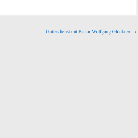
Gottesdienst mit Pastor Wolfgang Glöckner
→