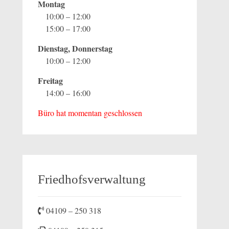
Montag
10:00 – 12:00
15:00 – 17:00
Dienstag, Donnerstag
10:00 – 12:00
Freitag
14:00 – 16:00
Büro hat momentan geschlossen
Friedhofsverwaltung
04109 – 250 318