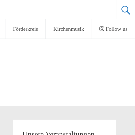
Förderkreis
Kirchenmusik
Follow us
Unsere Veranstaltungen