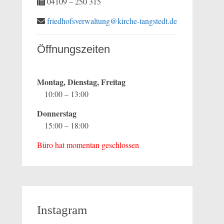
04109 – 250 315
friedhofsverwaltung@kirche-tangstedt.de
Öffnungszeiten
Montag, Dienstag, Freitag
10:00 – 13:00
Donnerstag
15:00 – 18:00
Büro hat momentan geschlossen
Instagram