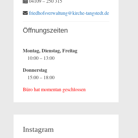
04109 – 250 315
friedhofsverwaltung@kirche-tangstedt.de
Öffnungszeiten
Montag, Dienstag, Freitag
10:00 – 13:00
Donnerstag
15:00 – 18:00
Büro hat momentan geschlossen
Instagram