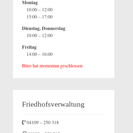
Montag
10:00 – 12:00
15:00 – 17:00
Dienstag, Donnerstag
10:00 – 12:00
Freitag
14:00 – 16:00
Büro hat momentan geschlossen
Friedhofsverwaltung
04109 – 250 318