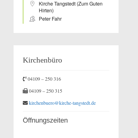
Kirche Tangstedt (Zum Guten
Hirten)
Peter Fahr
Kirchenbüro
04109 – 250 316
04109 – 250 315
kirchenbuero@kirche-tangstedt.de
Öffnungszeiten