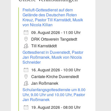
Freiluft-Gottesdienst auf dem
Gelände des Deutschen Roten
Kreuz, Pastor Till Karnstädt, Musik
von Nicola Kilian
09. August 2026 - 11:00 Uhr
DRK Ortsverein Tangstedt
Till Karnstäddt
Gottesdienst in Duvenstedt, Pastor
Jan Roßmanek, Musik von Nicola
Office 365
Schneider
Outlook Live
16. August 2026 - 10:00 Uhr
Cantate-Kirche Duvenstedt
Jan Roßmanek
Schulanfangsgottesdienste um 8.00
Uhr, 9.00 Uhr und 10.00 Uhr, Pastor
Jan Roßmanek
19. August 2026 - 08:00 Uhr