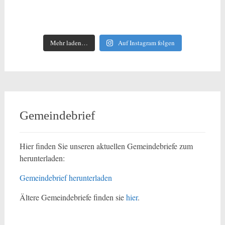
Mehr laden…
Auf Instagram folgen
Gemeindebrief
Hier finden Sie unseren aktuellen Gemeindebriefe zum
herunterladen:
Gemeindebrief herunterladen
Ältere Gemeindebriefe finden sie
hier
.