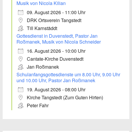
Musik von Nicola Kilian
09. August 2026 - 11:00 Uhr
DRK Ortsverein Tangstedt
Till Karnstäddt
Gottesdienst in Duvenstedt, Pastor Jan
Roßmanek, Musik von Nicola Schneider
16. August 2026 - 10:00 Uhr
Cantate-Kirche Duvenstedt
Jan Roßmanek
Schulanfangsgottesdienste um 8.00 Uhr, 9.00 Uhr
und 10.00 Uhr, Pastor Jan Roßmanek
19. August 2026 - 08:00 Uhr
Kirche Tangstedt (Zum Guten Hirten)
Peter Fahr