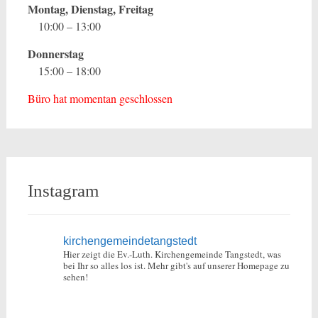
Montag, Dienstag, Freitag
10:00 – 13:00
Donnerstag
15:00 – 18:00
Büro hat momentan geschlossen
Instagram
kirchengemeindetangstedt
Hier zeigt die Ev.-Luth. Kirchengemeinde Tangstedt, was
bei Ihr so alles los ist.
Mehr gibt's auf unserer Homepage zu
sehen!