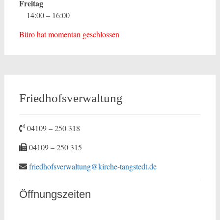
Freitag
14:00 – 16:00
Büro hat momentan geschlossen
Friedhofsverwaltung
04109 – 250 318
04109 – 250 315
friedhofsverwaltung@kirche-tangstedt.de
Öffnungszeiten