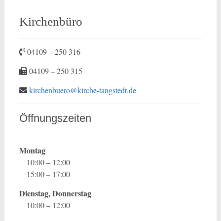
Kirchenbüro
04109 – 250 316
04109 – 250 315
kirchenbuero@kirche-tangstedt.de
Öffnungszeiten
Montag
10:00 – 12:00
15:00 – 17:00
Dienstag, Donnerstag
10:00 – 12:00