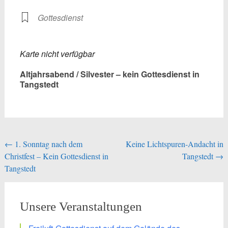
Gottesdienst
Karte nicht verfügbar
Altjahrsabend / Silvester – kein Gottesdienst in
Tangstedt
Beitragsnavigation
←
1. Sonntag nach dem
Keine Lichtspuren-Andacht in
Christfest – Kein Gottesdienst in
Tangstedt
→
Tangstedt
Unsere Veranstaltungen