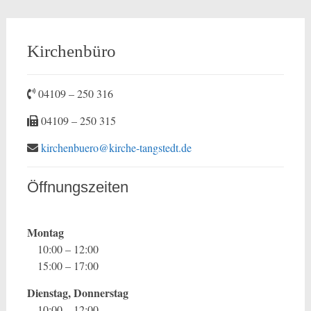
Kirchenbüro
04109 – 250 316
04109 – 250 315
kirchenbuero@kirche-tangstedt.de
Öffnungszeiten
Montag
10:00 – 12:00
15:00 – 17:00
Dienstag, Donnerstag
10:00 – 12:00