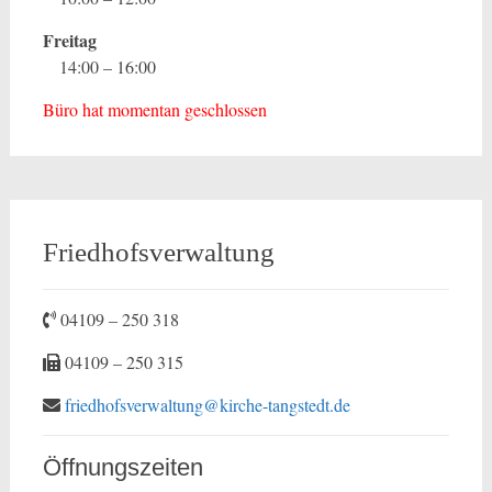
Freitag
14:00 – 16:00
Büro hat momentan geschlossen
Friedhofsverwaltung
04109 – 250 318
04109 – 250 315
friedhofsverwaltung@kirche-tangstedt.de
Öffnungszeiten