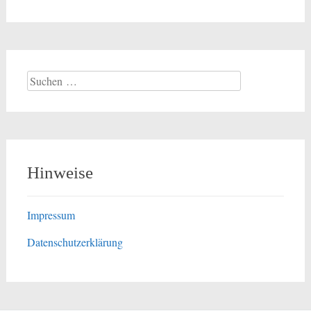
Suchen
nach:
Hinweise
Impressum
Datenschutzerklärung