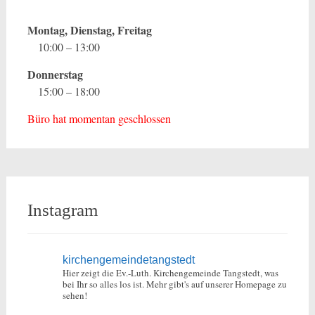
Montag, Dienstag, Freitag
10:00 – 13:00
Donnerstag
15:00 – 18:00
Büro hat momentan geschlossen
Instagram
kirchengemeindetangstedt
Hier zeigt die Ev.-Luth. Kirchengemeinde Tangstedt, was
bei Ihr so alles los ist.
Mehr gibt's auf unserer Homepage zu
sehen!