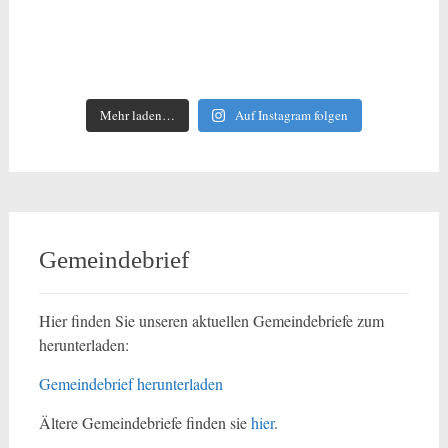
Mehr laden…
Auf Instagram folgen
Gemeindebrief
Hier finden Sie unseren aktuellen Gemeindebriefe zum
herunterladen:
Gemeindebrief herunterladen
Ältere Gemeindebriefe finden sie
hier
.