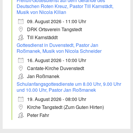
Freiluft-Gottesdienst auf dem Gelände des
Deutschen Roten Kreuz, Pastor Till Karnstädt,
Musik von Nicola Kilian
09. August 2026 - 11:00 Uhr
DRK Ortsverein Tangstedt
Till Karnstäddt
Gottesdienst in Duvenstedt, Pastor Jan
Roßmanek, Musik von Nicola Schneider
16. August 2026 - 10:00 Uhr
Cantate-Kirche Duvenstedt
Jan Roßmanek
Schulanfangsgottesdienste um 8.00 Uhr, 9.00 Uhr
und 10.00 Uhr, Pastor Jan Roßmanek
19. August 2026 - 08:00 Uhr
Kirche Tangstedt (Zum Guten Hirten)
Peter Fahr