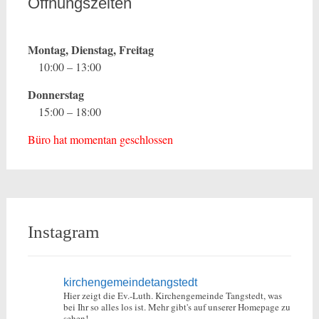
Öffnungszeiten
Montag, Dienstag, Freitag
10:00 – 13:00
Donnerstag
15:00 – 18:00
Büro hat momentan geschlossen
Instagram
kirchengemeindetangstedt
Hier zeigt die Ev.-Luth. Kirchengemeinde Tangstedt, was
bei Ihr so alles los ist.
Mehr gibt's auf unserer Homepage zu
sehen!