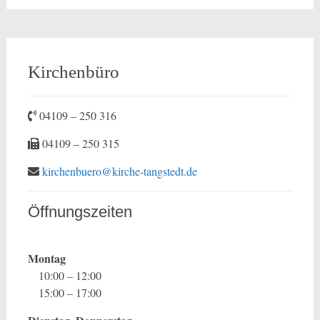
Kirchenbüro
04109 – 250 316
04109 – 250 315
kirchenbuero@kirche-tangstedt.de
Öffnungszeiten
Montag
10:00 – 12:00
15:00 – 17:00