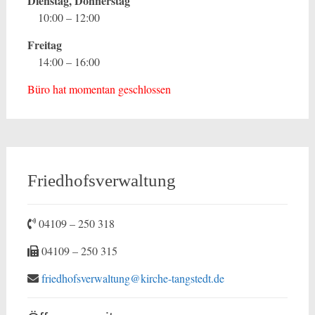
Dienstag, Donnerstag
10:00 – 12:00
Freitag
14:00 – 16:00
Büro hat momentan geschlossen
Friedhofsverwaltung
04109 – 250 318
04109 – 250 315
friedhofsverwaltung@kirche-tangstedt.de