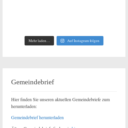
Mehr laden…
Auf Instagram folgen
Gemeindebrief
Hier finden Sie unseren aktuellen Gemeindebriefe zum
herunterladen:
Gemeindebrief herunterladen