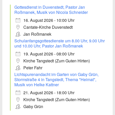
Gottesdienst in Duvenstedt, Pastor Jan
Roßmanek, Musik von Nicola Schneider
16. August 2026 - 10:00 Uhr
Cantate-Kirche Duvenstedt
Jan Roßmanek
Schulanfangsgottesdienste um 8.00 Uhr, 9.00 Uhr
und 10.00 Uhr, Pastor Jan Roßmanek
19. August 2026 - 08:00 Uhr
Kirche Tangstedt (Zum Guten Hirten)
Peter Fahr
Lichtspurenandacht im Garten von Gaby Grün,
Stormstraße 4 in Tangstedt, Thema "Heimat",
Musik von Helke Kattner
21. August 2026 - 18:00 Uhr
Kirche Tangstedt (Zum Guten Hirten)
Gaby Grün