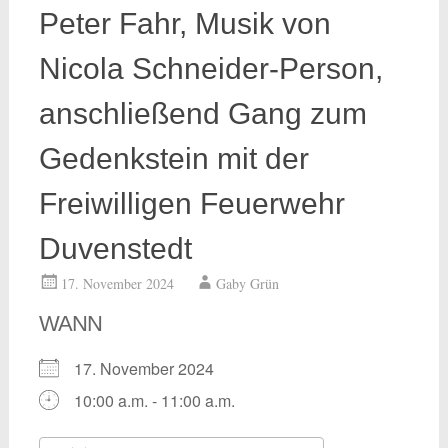
Peter Fahr, Musik von
Nicola Schneider-Person,
anschließend Gang zum
Gedenkstein mit der
Freiwilligen Feuerwehr
Duvenstedt
17. November 2024
Gaby Grün
WANN
17. November 2024
10:00 a.m. - 11:00 a.m.