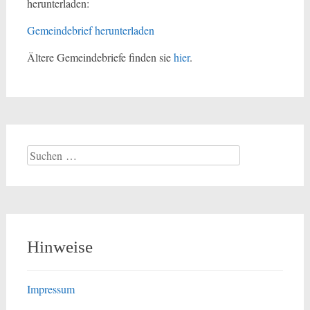
herunterladen:
Gemeindebrief herunterladen
Ältere Gemeindebriefe finden sie
hier
.
Suchen
nach:
Hinweise
Impressum