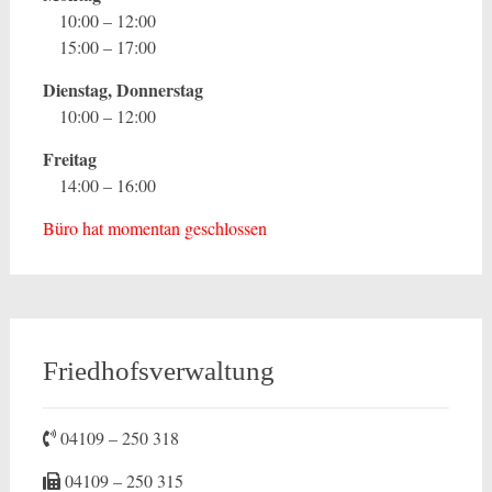
10:00 – 12:00
15:00 – 17:00
Dienstag, Donnerstag
10:00 – 12:00
Freitag
14:00 – 16:00
Büro hat momentan geschlossen
Friedhofsverwaltung
04109 – 250 318
04109 – 250 315