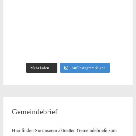
Mehr laden…
Auf Instagram folgen
Gemeindebrief
Hier finden Sie unseren aktuellen Gemeindebriefe zum