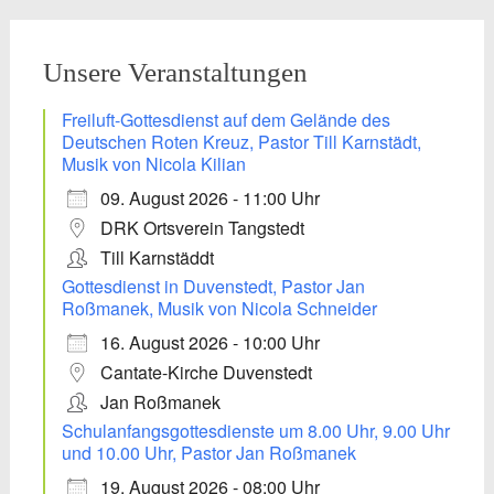
Unsere Veranstaltungen
Freiluft-Gottesdienst auf dem Gelände des
Deutschen Roten Kreuz, Pastor Till Karnstädt,
Musik von Nicola Kilian
09. August 2026 - 11:00 Uhr
DRK Ortsverein Tangstedt
Till Karnstäddt
Gottesdienst in Duvenstedt, Pastor Jan
Roßmanek, Musik von Nicola Schneider
16. August 2026 - 10:00 Uhr
Cantate-Kirche Duvenstedt
Jan Roßmanek
Schulanfangsgottesdienste um 8.00 Uhr, 9.00 Uhr
und 10.00 Uhr, Pastor Jan Roßmanek
19. August 2026 - 08:00 Uhr