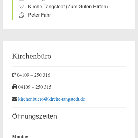
Kirche Tangstedt (Zum Guten Hirten)
Peter Fahr
Kirchenbüro
04109 – 250 316
04109 – 250 315
kirchenbuero@kirche-tangstedt.de
Öffnungszeiten
Montag