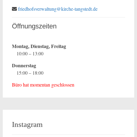
friedhofsverwaltung@kirche-tangstedt.de
Öffnungszeiten
Montag, Dienstag, Freitag
10:00 – 13:00
Donnerstag
15:00 – 18:00
Büro hat momentan geschlossen
Instagram