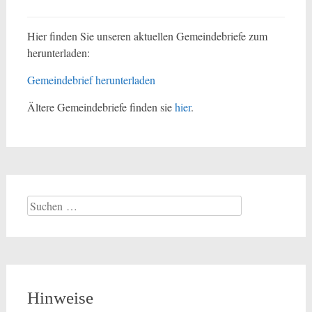
Hier finden Sie unseren aktuellen Gemeindebriefe zum
herunterladen:
Gemeindebrief herunterladen
Ältere Gemeindebriefe finden sie
hier
.
Suchen
nach:
Hinweise