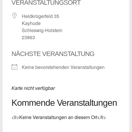
VERANSTALTUNGSORT
Heidkrügerfeld 35
Kayhude
Schleswig-Holstein
23863
NÄCHSTE VERANSTALTUNG
Keine bevorstehenden Veranstaltungen
Karte nicht verfügbar
Kommende Veranstaltungen
<li>Keine Veranstaltungen an diesem Ort</li>