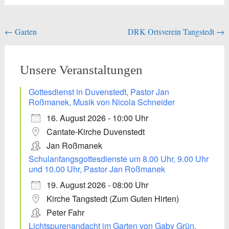
Beitragsnavigation
←
Garten
DRK Ortsverein Tangstedt
→
Unsere Veranstaltungen
Gottesdienst in Duvenstedt, Pastor Jan
Roßmanek, Musik von Nicola Schneider
16. August 2026 - 10:00 Uhr
Cantate-Kirche Duvenstedt
Jan Roßmanek
Schulanfangsgottesdienste um 8.00 Uhr, 9.00 Uhr
und 10.00 Uhr, Pastor Jan Roßmanek
19. August 2026 - 08:00 Uhr
Kirche Tangstedt (Zum Guten Hirten)
Peter Fahr
Lichtspurenandacht im Garten von Gaby Grün,