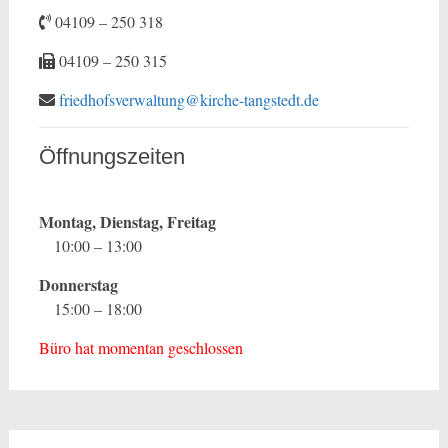
04109 – 250 318
04109 – 250 315
friedhofsverwaltung@kirche-tangstedt.de
Öffnungszeiten
Montag, Dienstag, Freitag
10:00 – 13:00
Donnerstag
15:00 – 18:00
Büro hat momentan geschlossen