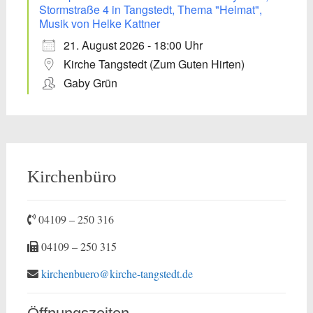
Stormstraße 4 in Tangstedt, Thema "Heimat",
Musik von Helke Kattner
21. August 2026 - 18:00 Uhr
Kirche Tangstedt (Zum Guten Hirten)
Gaby Grün
Kirchenbüro
04109 – 250 316
04109 – 250 315
kirchenbuero@kirche-tangstedt.de