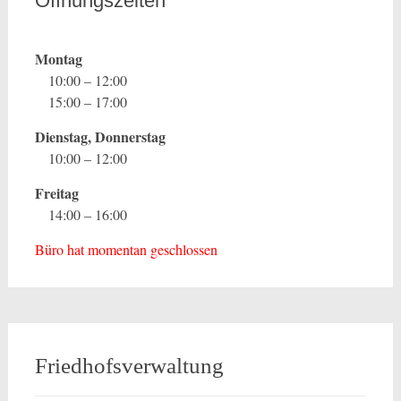
Öffnungszeiten
Montag
10:00 – 12:00
15:00 – 17:00
Dienstag, Donnerstag
10:00 – 12:00
Freitag
14:00 – 16:00
Büro hat momentan geschlossen
Friedhofsverwaltung