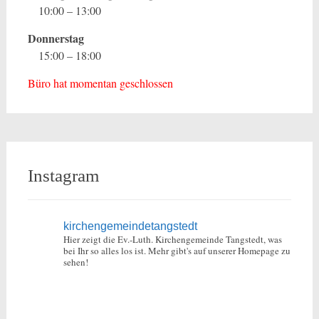
10:00 – 13:00
Donnerstag
15:00 – 18:00
Büro hat momentan geschlossen
Instagram
kirchengemeindetangstedt
Hier zeigt die Ev.-Luth. Kirchengemeinde Tangstedt, was
bei Ihr so alles los ist.
Mehr gibt's auf unserer Homepage zu
sehen!