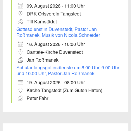
09. August 2026 - 11:00 Uhr
DRK Ortsverein Tangstedt
Till Karnstäddt
Gottesdienst in Duvenstedt, Pastor Jan
Roßmanek, Musik von Nicola Schneider
16. August 2026 - 10:00 Uhr
Cantate-Kirche Duvenstedt
Jan Roßmanek
Schulanfangsgottesdienste um 8.00 Uhr, 9.00 Uhr
und 10.00 Uhr, Pastor Jan Roßmanek
19. August 2026 - 08:00 Uhr
Kirche Tangstedt (Zum Guten Hirten)
Peter Fahr