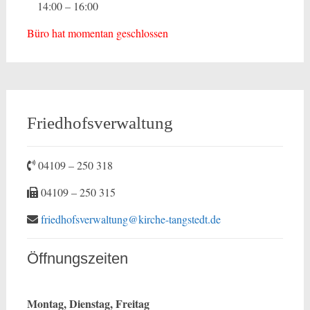
14:00 – 16:00
Büro hat momentan geschlossen
Friedhofsverwaltung
04109 – 250 318
04109 – 250 315
friedhofsverwaltung@kirche-tangstedt.de
Öffnungszeiten
Montag, Dienstag, Freitag