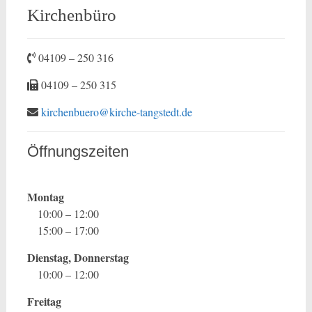
Kirchenbüro
04109 – 250 316
04109 – 250 315
kirchenbuero@kirche-tangstedt.de
Öffnungszeiten
Montag
10:00 – 12:00
15:00 – 17:00
Dienstag, Donnerstag
10:00 – 12:00
Freitag