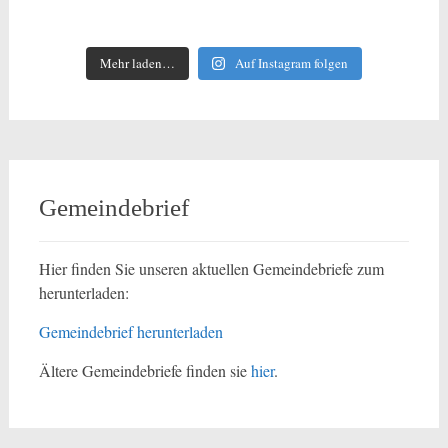
Mehr laden…
Auf Instagram folgen
Gemeindebrief
Hier finden Sie unseren aktuellen Gemeindebriefe zum
herunterladen:
Gemeindebrief herunterladen
Ältere Gemeindebriefe finden sie
hier
.