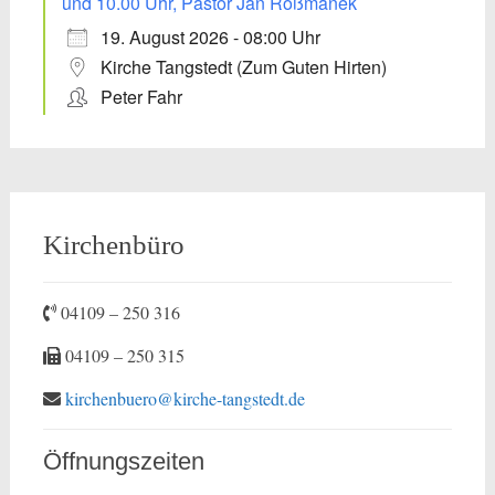
und 10.00 Uhr, Pastor Jan Roßmanek
19. August 2026 - 08:00 Uhr
Kirche Tangstedt (Zum Guten Hirten)
Peter Fahr
Kirchenbüro
04109 – 250 316
04109 – 250 315
kirchenbuero@kirche-tangstedt.de
Öffnungszeiten