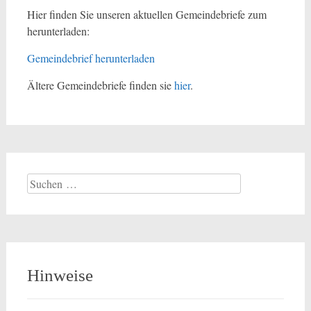
Hier finden Sie unseren aktuellen Gemeindebriefe zum
herunterladen:
Gemeindebrief herunterladen
Ältere Gemeindebriefe finden sie
hier
.
Suchen
nach:
Hinweise