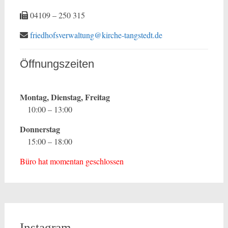
04109 – 250 315
friedhofsverwaltung@kirche-tangstedt.de
Öffnungszeiten
Montag, Dienstag, Freitag
10:00 – 13:00
Donnerstag
15:00 – 18:00
Büro hat momentan geschlossen
Instagram