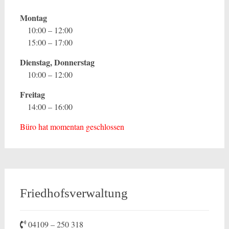
Montag
10:00 – 12:00
15:00 – 17:00
Dienstag, Donnerstag
10:00 – 12:00
Freitag
14:00 – 16:00
Büro hat momentan geschlossen
Friedhofsverwaltung
04109 – 250 318