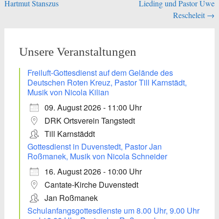
Hartmut Stanszus
Lieding und Pastor Uwe
Rescheleit
→
Unsere Veranstaltungen
Freiluft-Gottesdienst auf dem Gelände des
Deutschen Roten Kreuz, Pastor Till Karnstädt,
Musik von Nicola Kilian
09. August 2026 - 11:00 Uhr
DRK Ortsverein Tangstedt
Till Karnstäddt
Gottesdienst in Duvenstedt, Pastor Jan
Roßmanek, Musik von Nicola Schneider
16. August 2026 - 10:00 Uhr
Cantate-Kirche Duvenstedt
Jan Roßmanek
Schulanfangsgottesdienste um 8.00 Uhr, 9.00 Uhr