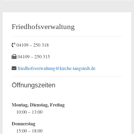
Friedhofsverwaltung
04109 – 250 318
04109 – 250 315
friedhofsverwaltung@kirche-tangstedt.de
Öffnungszeiten
Montag, Dienstag, Freitag
10:00 – 13:00
Donnerstag
15:00 – 18:00