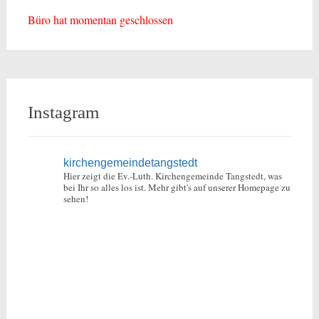
Büro hat momentan geschlossen
Instagram
kirchengemeindetangstedt
Hier zeigt die Ev.-Luth. Kirchengemeinde Tangstedt, was
bei Ihr so alles los ist.
Mehr gibt's auf unserer Homepage zu
sehen!