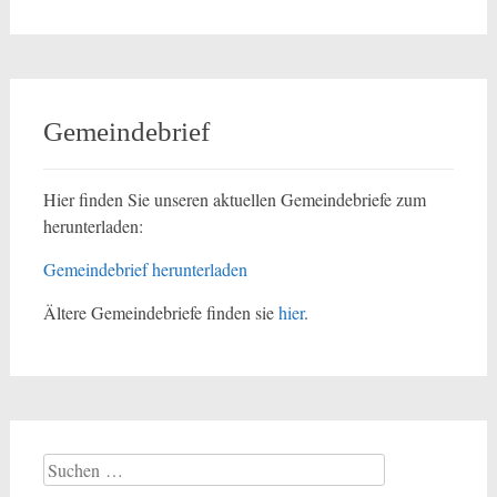
Gemeindebrief
Hier finden Sie unseren aktuellen Gemeindebriefe zum
herunterladen:
Gemeindebrief herunterladen
Ältere Gemeindebriefe finden sie
hier
.
Suchen
nach: