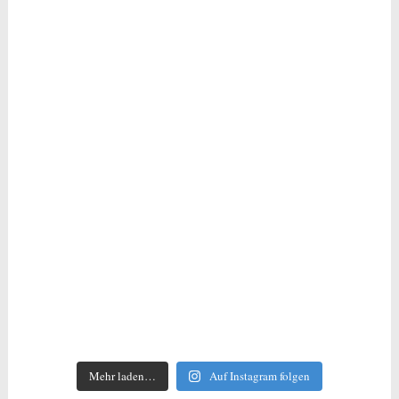
Mehr laden…
Auf Instagram folgen