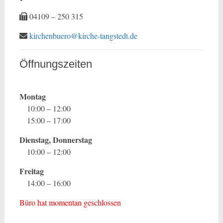
04109 – 250 315
kirchenbuero@kirche-tangstedt.de
Öffnungszeiten
Montag
10:00 – 12:00
15:00 – 17:00
Dienstag, Donnerstag
10:00 – 12:00
Freitag
14:00 – 16:00
Büro hat momentan geschlossen