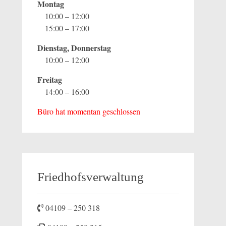
Montag
10:00 – 12:00
15:00 – 17:00
Dienstag, Donnerstag
10:00 – 12:00
Freitag
14:00 – 16:00
Büro hat momentan geschlossen
Friedhofsverwaltung
04109 – 250 318