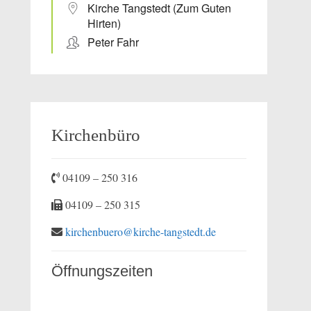
Kirche Tangstedt (Zum Guten
Hirten)
Peter Fahr
Kirchenbüro
04109 – 250 316
04109 – 250 315
kirchenbuero@kirche-tangstedt.de
Öffnungszeiten