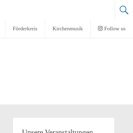
Förderkreis
Kirchenmusik
Follow us
Unsere Veranstaltungen