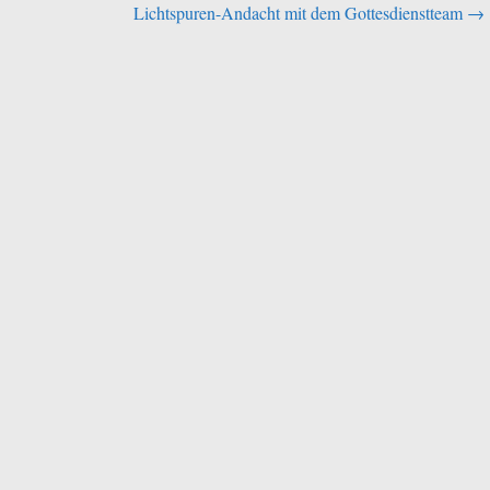
Lichtspuren-Andacht mit dem Gottesdienstteam
→