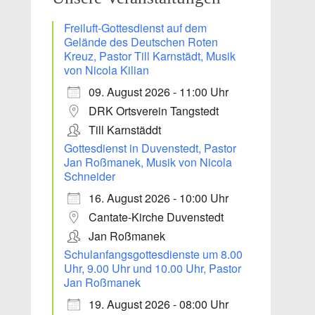
Freiluft-Gottesdienst auf dem
Gelände des Deutschen Roten
Kreuz, Pastor Till Karnstädt, Musik
von Nicola Kilian
09. August 2026 - 11:00 Uhr
DRK Ortsverein Tangstedt
Till Karnstäddt
Gottesdienst in Duvenstedt, Pastor
Jan Roßmanek, Musik von Nicola
Schneider
16. August 2026 - 10:00 Uhr
Office 365
Outlook Live
Cantate-Kirche Duvenstedt
Jan Roßmanek
Schulanfangsgottesdienste um 8.00
Uhr, 9.00 Uhr und 10.00 Uhr, Pastor
Jan Roßmanek
19. August 2026 - 08:00 Uhr