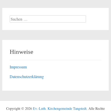
Suchen
nach:
Hinweise
Impressum
Datenschutzerklärung
Copyright © 2026
Ev.-Luth. Kirchengemeinde Tangstedt
. Alle Rechte