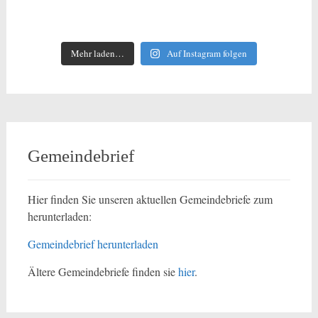
Mehr laden…
Auf Instagram folgen
Gemeindebrief
Hier finden Sie unseren aktuellen Gemeindebriefe zum
herunterladen:
Gemeindebrief herunterladen
Ältere Gemeindebriefe finden sie
hier
.