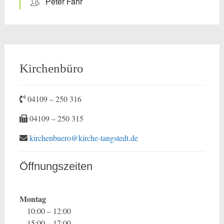
Peter Fahr
Kirchenbüro
04109 – 250 316
04109 – 250 315
kirchenbuero@kirche-tangstedt.de
Öffnungszeiten
Montag
10:00 – 12:00
15:00 – 17:00