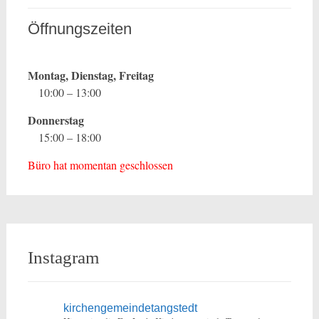
Öffnungszeiten
Montag, Dienstag, Freitag
10:00 – 13:00
Donnerstag
15:00 – 18:00
Büro hat momentan geschlossen
Instagram
kirchengemeindetangstedt