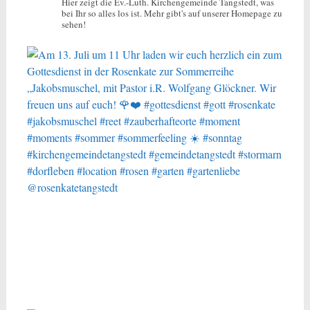
Hier zeigt die Ev.-Luth. Kirchengemeinde Tangstedt, was
bei Ihr so alles los ist.
Mehr gibt's auf unserer Homepage zu
sehen!