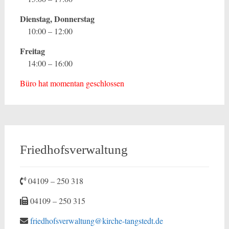
Dienstag, Donnerstag
10:00 – 12:00
Freitag
14:00 – 16:00
Büro hat momentan geschlossen
Friedhofsverwaltung
04109 – 250 318
04109 – 250 315
friedhofsverwaltung@kirche-tangstedt.de