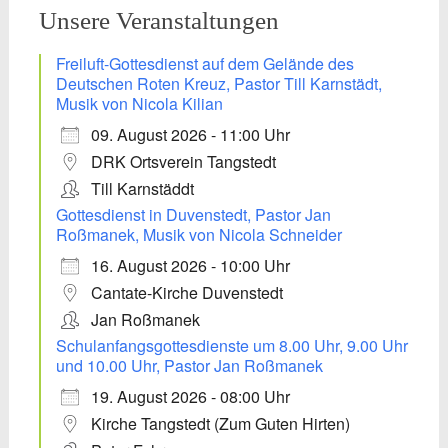
Unsere Veranstaltungen
Freiluft-Gottesdienst auf dem Gelände des
Deutschen Roten Kreuz, Pastor Till Karnstädt,
Musik von Nicola Kilian
09. August 2026 - 11:00 Uhr
DRK Ortsverein Tangstedt
Till Karnstäddt
Gottesdienst in Duvenstedt, Pastor Jan
Roßmanek, Musik von Nicola Schneider
16. August 2026 - 10:00 Uhr
Cantate-Kirche Duvenstedt
Jan Roßmanek
Schulanfangsgottesdienste um 8.00 Uhr, 9.00 Uhr
und 10.00 Uhr, Pastor Jan Roßmanek
19. August 2026 - 08:00 Uhr
Kirche Tangstedt (Zum Guten Hirten)