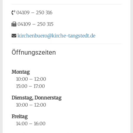
04109 – 250 316
04109 – 250 315
kirchenbuero@kirche-tangstedt.de
Öffnungszeiten
Montag
10:00 – 12:00
15:00 – 17:00
Dienstag, Donnerstag
10:00 – 12:00
Freitag
14:00 – 16:00