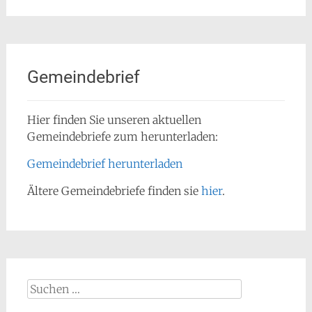
Gemeindebrief
Hier finden Sie unseren aktuellen
Gemeindebriefe zum herunterladen:
Gemeindebrief herunterladen
Ältere Gemeindebriefe finden sie
hier
.
Suchen
nach: