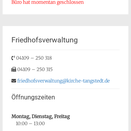
Büro hat momentan geschlossen
Friedhofsverwaltung
04109 – 250 318
04109 – 250 315
friedhofsverwaltung@kirche-tangstedt.de
Öffnungszeiten
Montag, Dienstag, Freitag
10:00 – 13:00