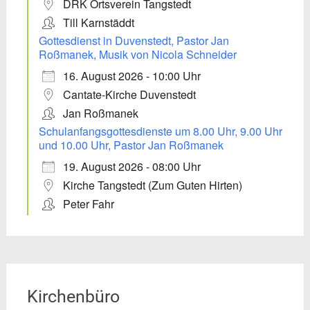
DRK Ortsverein Tangstedt
Till Karnstäddt
Gottesdienst in Duvenstedt, Pastor Jan
Roßmanek, Musik von Nicola Schneider
16. August 2026 - 10:00 Uhr
Cantate-Kirche Duvenstedt
Jan Roßmanek
Schulanfangsgottesdienste um 8.00 Uhr, 9.00 Uhr
und 10.00 Uhr, Pastor Jan Roßmanek
19. August 2026 - 08:00 Uhr
Kirche Tangstedt (Zum Guten Hirten)
Peter Fahr
Kirchenbüro