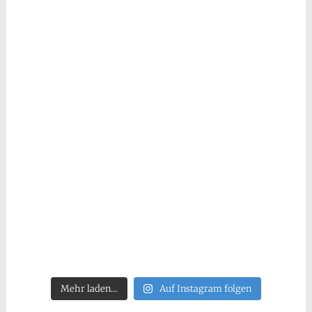
Mehr laden…
Auf Instagram folgen