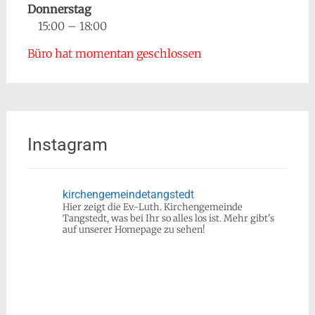
Donnerstag
15:00 – 18:00
Büro hat momentan geschlossen
Instagram
kirchengemeindetangstedt
Hier zeigt die Ev.-Luth. Kirchengemeinde
Tangstedt, was bei Ihr so alles los ist.
Mehr gibt's
auf unserer Homepage zu sehen!