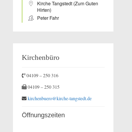
Kirche Tangstedt (Zum Guten
Hirten)
Peter Fahr
Kirchenbüro
04109 – 250 316
04109 – 250 315
kirchenbuero@kirche-tangstedt.de
Öffnungszeiten