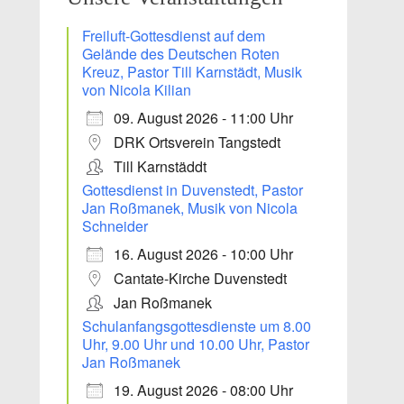
Freiluft-Gottesdienst auf dem
Gelände des Deutschen Roten
Kreuz, Pastor Till Karnstädt, Musik
von Nicola Kilian
09. August 2026 - 11:00 Uhr
DRK Ortsverein Tangstedt
Till Karnstäddt
Gottesdienst in Duvenstedt, Pastor
Jan Roßmanek, Musik von Nicola
Office 365
Schneider
Outlook Live
16. August 2026 - 10:00 Uhr
Cantate-Kirche Duvenstedt
Jan Roßmanek
Schulanfangsgottesdienste um 8.00
Uhr, 9.00 Uhr und 10.00 Uhr, Pastor
Jan Roßmanek
19. August 2026 - 08:00 Uhr