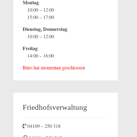
Montag
10:00 – 12:00
15:00 – 17:00
Dienstag, Donnerstag
10:00 – 12:00
Freitag
14:00 – 16:00
Büro hat momentan geschlossen
Friedhofsverwaltung
04109 – 250 318