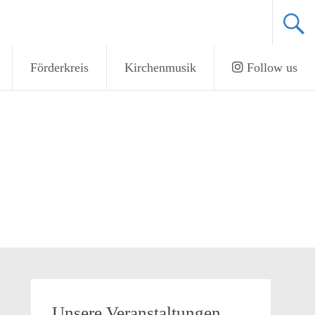
Förderkreis
Kirchenmusik
Follow us
Unsere Veranstaltungen