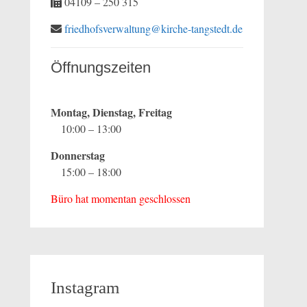
04109 – 250 315
friedhofsverwaltung@kirche-tangstedt.de
Öffnungszeiten
Montag, Dienstag, Freitag
10:00 – 13:00
Donnerstag
15:00 – 18:00
Büro hat momentan geschlossen
Instagram