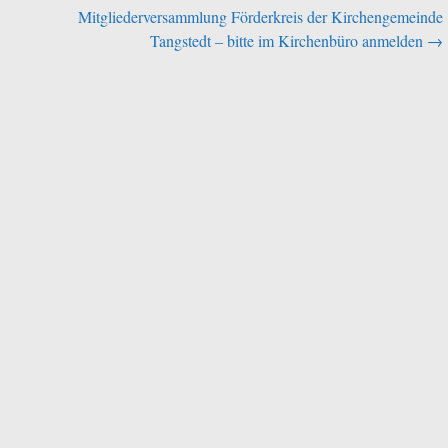
Mitgliederversammlung Förderkreis der Kirchengemeinde
Tangstedt – bitte im Kirchenbüro anmelden
→